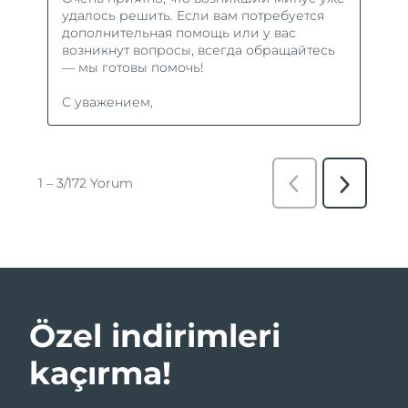
Özel indirimleri
kaçırma!