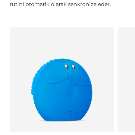
rutini otomatik olarak senkronize eder.