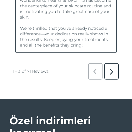
Özel indirimleri