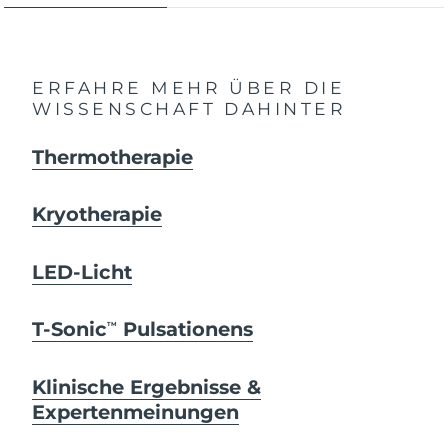
ERFAHRE MEHR ÜBER DIE
WISSENSCHAFT DAHINTER
Thermotherapie
Kryotherapie
LED-Licht
T-Sonic
Pulsationens
TM
Klinische Ergebnisse &
Expertenmeinungen