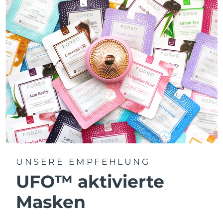
UNSERE EMPFEHLUNG
UFO™ aktivierte
Masken