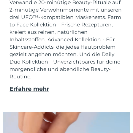
Verwandle 20-minütige Beauty-Rituale auf
2-minütige Verwöhnmomente mit unseren
drei UFO™-kompatiblen Maskensets.
Farm
to Face Kollektion - Frische Rezepturen,
kreiert aus reinen, natürlichen
Inhaltsstoffen. Advanced Kollektion - Für
Skincare-Addicts, die jedes Hautproblem
gezielt angehen möchten. Und die Daily
Duo Kollektion - Unverzichtbares für deine
morgendliche und abendliche Beauty-
Routine.
Erfahre mehr