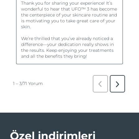
Özel indirimleri