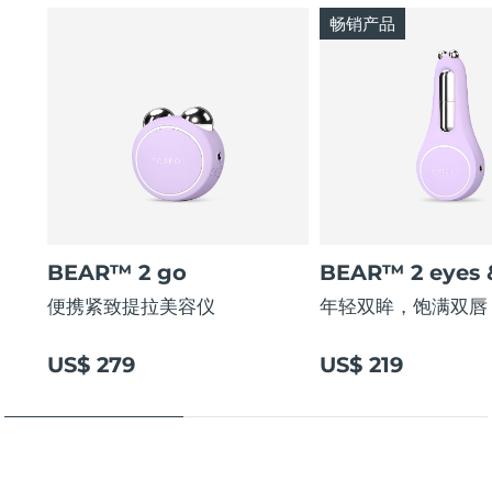
畅销产品
BEAR™ 2 go
BEAR™ 2 eyes &
便携紧致提拉美容仪
年轻双眸，饱满双唇
US$ 279
US$ 219