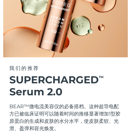
我们的推荐
SUPERCHARGED
TM
Serum 2.0
BEAR™微电流美容仪的必备搭档。这种超导电配
方已被临床证明可以随着时间的推移显著增加1型胶
原蛋白的生成和皮肤的水分水平，使皮肤柔软、光
滑、盈弹和容光焕发。