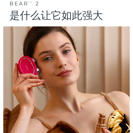
BEAR
2
TM
是什么让它如此强大