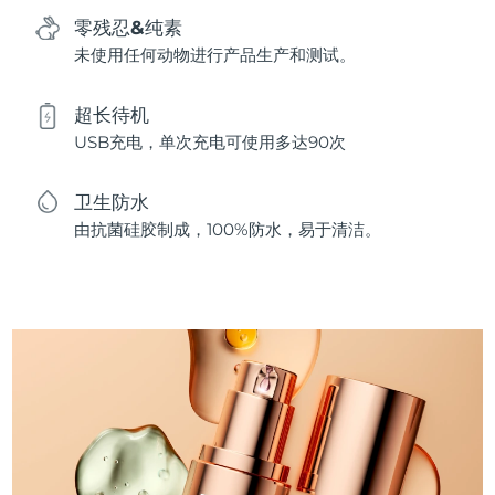
零残忍&纯素
未使用任何动物进行产品生产和测试。
超长待机
USB充电，单次充电可使用多达90次
卫生防水
由抗菌硅胶制成，100%防水，易于清洁。