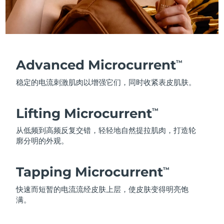
Advanced Microcurrent
TM
稳定的电流刺激肌肉以增强它们，同时收紧表皮肌肤。
Lifting Microcurrent
TM
从低频到高频反复交错，轻轻地自然提拉肌肉，打造轮
廓分明的外观。
Tapping Microcurrent
TM
快速而短暂的电流流经皮肤上层，使皮肤变得明亮饱
满。