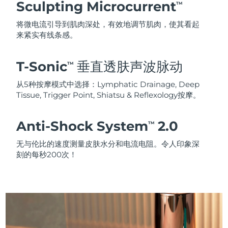
Sculpting Microcurrent
TM
将微电流引导到肌肉深处，有效地调节肌肉，使其看起
来紧实有线条感。
T-Sonic
垂直透肤声波脉动
TM
从5种按摩模式中选择：Lymphatic Drainage, Deep
Tissue, Trigger Point, Shiatsu & Reflexology按摩。
Anti-Shock System
2.0
TM
无与伦比的速度测量皮肤水分和电流电阻。令人印象深
刻的每秒200次！