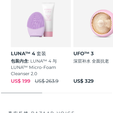
LUNA™ 4 套装
UFO™ 3
包装内含:
LUNA™ 4 与
深层补水 全面抗老
LUNA™ Micro-Foam
Cleanser 2.0
US$ 199
US$ 263.9
US$ 329