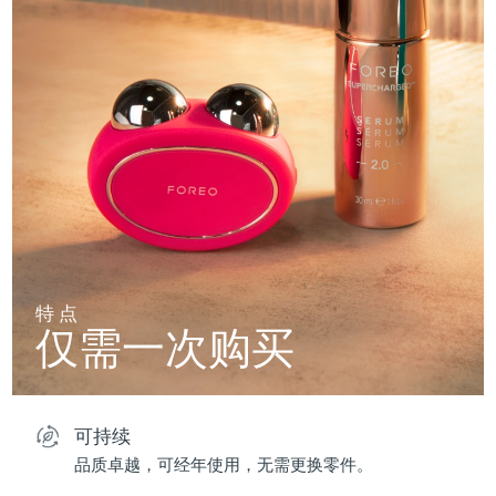
特点
仅需一次购买
可持续
品质卓越，可经年使用，无需更换零件。