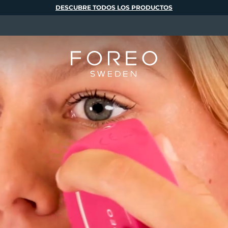
DESCUBRE TODOS LOS PRODUCTOS