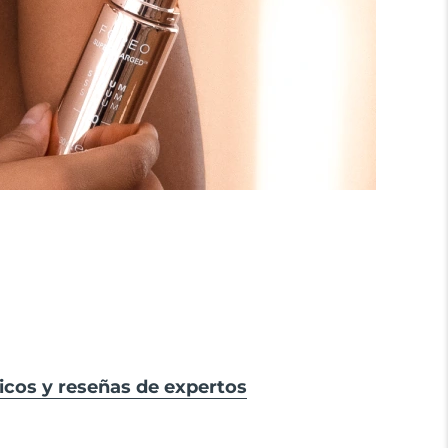
icos y reseñas de expertos