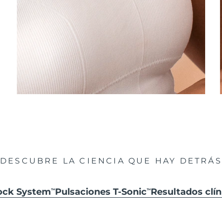
DESCUBRE LA CIENCIA QUE HAY DETRÁS
hock System
Pulsaciones T-Sonic
Resultados clín
TM
TM