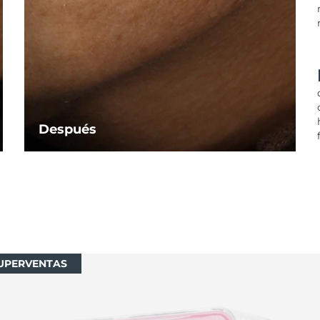
Después
UPERVENTAS