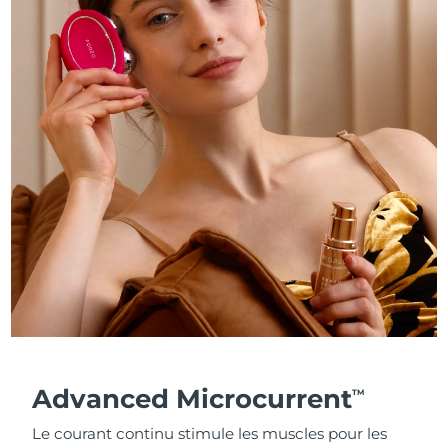
Advanced Microcurrent
TM
Le courant continu stimule les muscles pour les