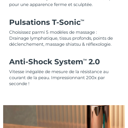
pour une apparence ferme et sculptée.
Pulsations T-Sonic
TM
Choisissez parmi 5 modèles de massage :
Drainage lymphatique, tissus profonds, points de
déclenchement, massage shiatsu & réflexologie.
Anti-Shock System
2.0
TM
Vitesse inégalée de mesure de la résistance au
courant de la peau. Impressionnant 200x par
seconde !