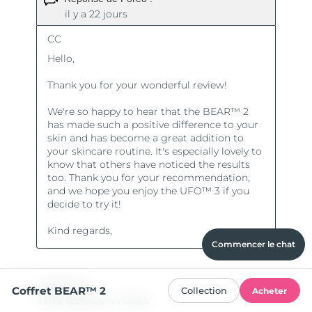
Commencer le chat
Coffret BEAR™ 2
Collection
Acheter