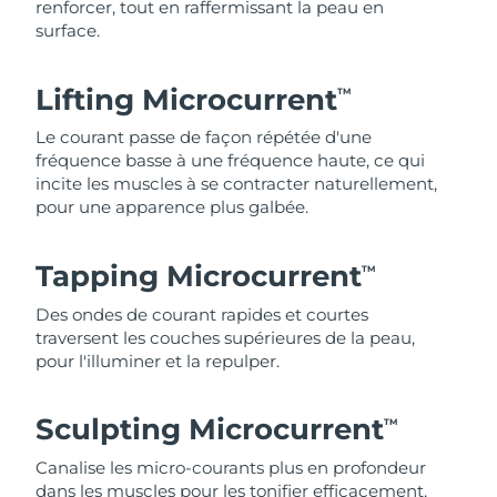
renforcer, tout en raffermissant la peau en
surface.
Lifting Microcurrent
TM
Le courant passe de façon répétée d'une
fréquence basse à une fréquence haute, ce qui
incite les muscles à se contracter naturellement,
pour une apparence plus galbée.
Tapping Microcurrent
TM
Des ondes de courant rapides et courtes
traversent les couches supérieures de la peau,
pour l'illuminer et la repulper.
Sculpting Microcurrent
TM
Canalise les micro-courants plus en profondeur
dans les muscles pour les tonifier efficacement,