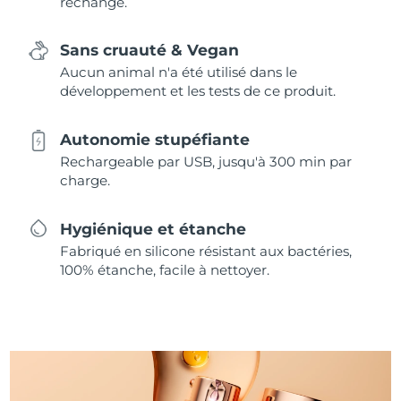
rechange.
Sans cruauté & Vegan
Aucun animal n'a été utilisé dans le
développement et les tests de ce produit.
Autonomie stupéfiante
Rechargeable par USB, jusqu'à 300 min par
charge.
Hygiénique et étanche
Fabriqué en silicone résistant aux bactéries,
100% étanche, facile à nettoyer.