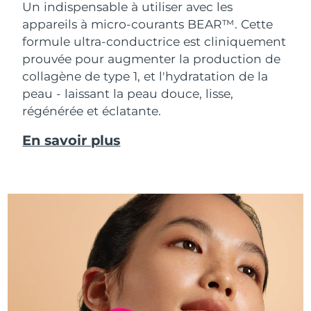
Un indispensable à utiliser avec les
appareils à micro-courants BEAR™. Cette
formule ultra-conductrice est cliniquement
prouvée pour augmenter la production de
collagène de type 1, et l'hydratation de la
peau - laissant la peau douce, lisse,
régénérée et éclatante.
En savoir plus