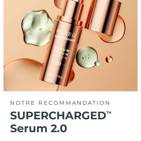
NOTRE RECOMMANDATION
SUPERCHARGED
TM
Serum 2.0