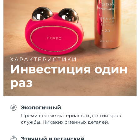
ХАРАКТЕРИСТИКИ
Инвестиция один
раз
Экологичный
Премиальные материалы и долгий срок
службы. Никаких сменных деталей.
Этичный и веганский