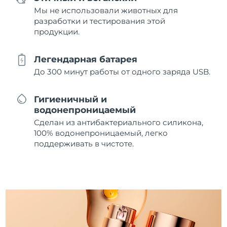
Мы не использовали животных для
разработки и тестирования этой
продукции.
Легендарная батарея
До 300 минут работы от одного заряда USB.
Гигиеничный и
водонепроницаемый
Сделан из антибактериального силикона,
100% водонепроницаемый, легко
поддерживать в чистоте.