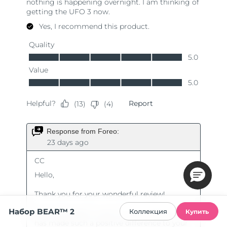
Набор BEAR™ 2
Коллекция
Купить