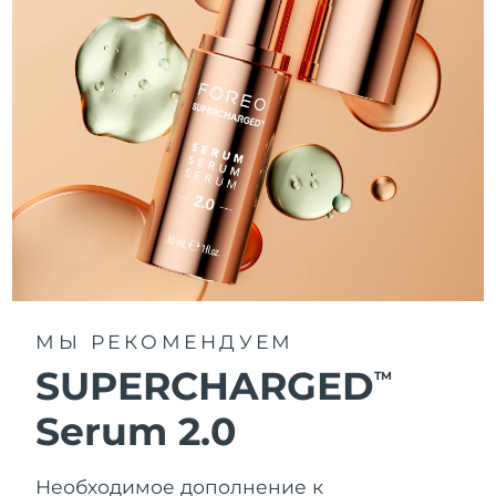
МЫ РЕКОМЕНДУЕМ
SUPERCHARGED
TM
Serum 2.0
Необходимое дополнение к