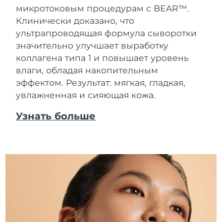
микротоковым процедурам с BEAR™.
Клинически доказано, что
ультрапроводящая формула сыворотки
значительно улучшает выработку
коллагена типа 1 и повышает уровень
влаги, обладая накопительным
эффектом. Результат: мягкая, гладкая,
увлажненная и сияющая кожа.
Узнать больше