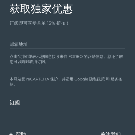
获取独家优惠
订阅即可享受首单 15% 折扣！
邮箱地址
点击“订阅”即表示您同意接收来自 FOREO 的营销信息。您还了解
您可以随时取消订阅。
本网站受 reCAPTCHA 保护，并适用 Google
隐私政策
和
服务条
款
。
帮助
关注我们