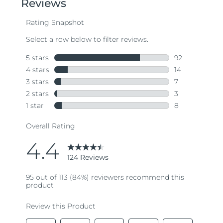
波兰
预计送达日期
8/10/26
葡萄牙
预计送达日期
8/9/26
波多黎各
预计送达日期
8/11/26
卡塔尔
预计送达日期
8/10/26
留尼汪
预计送达日期
8/14/26
罗马尼亚
预计送达日期
8/9/26
俄罗斯
预计送达日期
8/17/26
沙特阿拉伯
预计送达日期
8/10/26
新加坡
预计送达日期
8/11/26