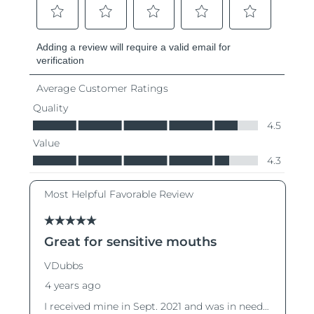
斯洛伐克
预计送达日期
8/9/26
斯洛文尼亚
预计送达日期
8/9/26
南非
预计送达日期
8/17/26
韩国
预计送达日期
8/11/26
西班牙
预计送达日期
8/9/26
瑞典
预计送达日期
8/9/26
瑞士
预计送达日期
8/9/26
台湾
预计送达日期
8/14/26
泰国
预计送达日期
8/13/26
土耳其
预计送达日期
8/10/26