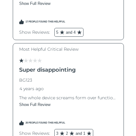
阿拉伯联合酋长国
预计送达日期
8/10/26
英国
预计送达日期
8/9/26
美国
预计送达日期
8/10/26
乌兹别克斯坦
预计送达日期
8/14/26
越南
预计送达日期
8/15/26