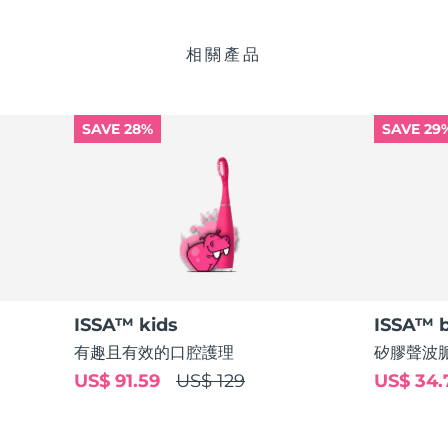
相關產品
SAVE 28%
SAVE 29
ISSA™ kids
ISSA™ 
有趣且有效的口腔護理
矽膠聲波
US$ 91.59
US$ 129
US$ 34.