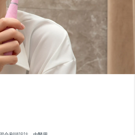
的混合刷頭設計，由醫用