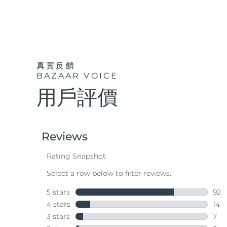
真實反饋
BAZAAR VOICE
用戶評價