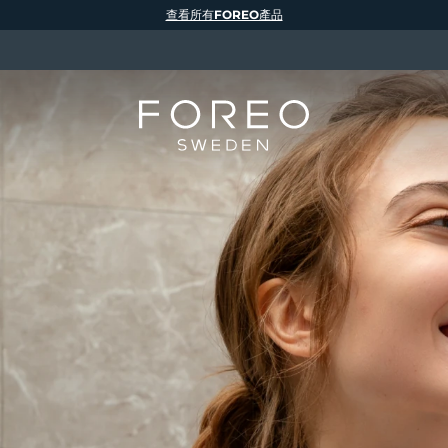
查看所有FOREO產品