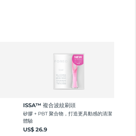
ISSA™ 複合波紋刷頭
矽膠 + PBT 聚合物，打造更具動感的清潔
體驗
US$ 26.9