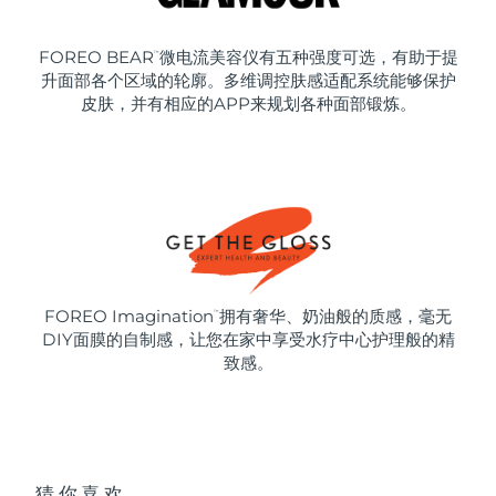
FOREO BEAR
微电流美容仪有五种强度可选，有助于提
™
升面部各个区域的轮廓。多维调控肤感适配系统能够保护
皮肤，并有相应的APP来规划各种面部锻炼。
FOREO Imagination
拥有奢华、奶油般的质感，毫无
™
DIY面膜的自制感，让您在家中享受水疗中心护理般的精
致感。
猜你喜欢