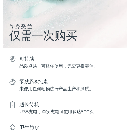
终身受益
仅需一次购买
可持续
品质卓越，可经年使用，无需更换零件。
零残忍&纯素
未使用任何动物进行产品生产和测试。
超长待机
USB充电，单次充电可使用多达500次
卫生防水