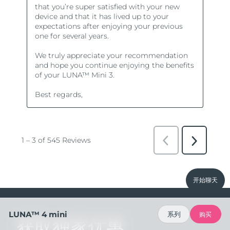
开始聊天
LUNA™ 4 mini
系列
购买
获取独家优惠