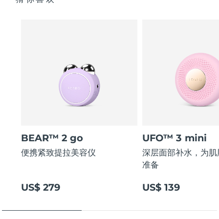
BEAR™ 2 go
UFO™ 3 mini
便携紧致提拉美容仪
深层面部补水，为肌
准备
US$ 279
US$ 139