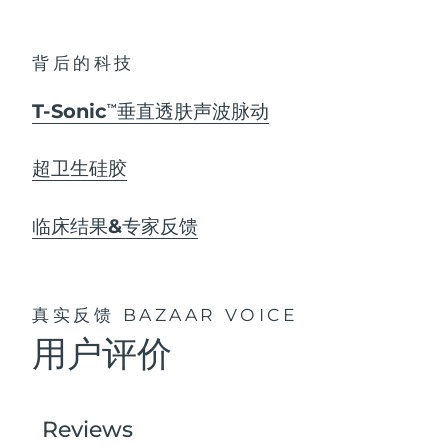
背后的科技
T-Sonic
垂直透肤声波脉动
TM
超卫生硅胶
临床结果&专家反馈
真实反馈
BAZAAR VOICE
用户评价