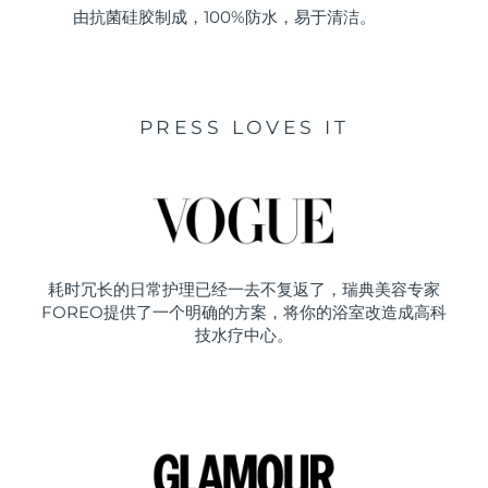
由抗菌硅胶制成，100%防水，易于清洁。
PRESS LOVES IT
耗时冗长的日常护理已经一去不复返了，瑞典美容专家
FOREO提供了一个明确的方案，将你的浴室改造成高科
技水疗中心。