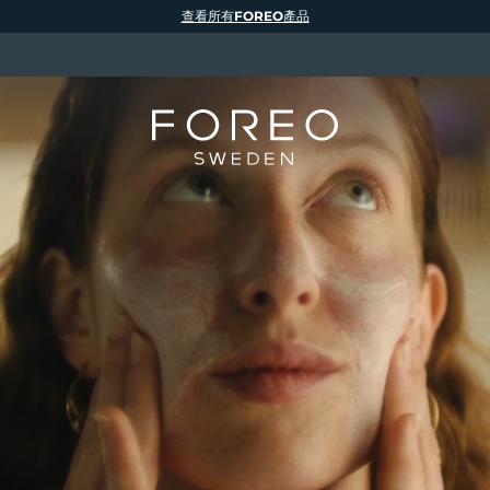
查看所有FOREO產品