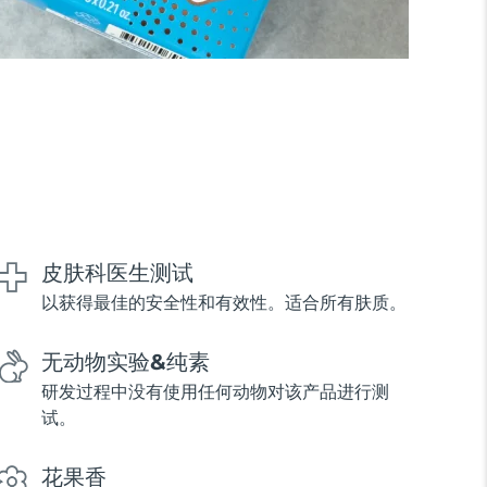
皮肤科医生测试
以获得最佳的安全性和有效性。适合所有肤质。
无动物实验&纯素
研发过程中没有使用任何动物对该产品进行测
试。
花果香