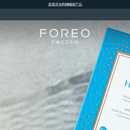
查看所有FOREO产品