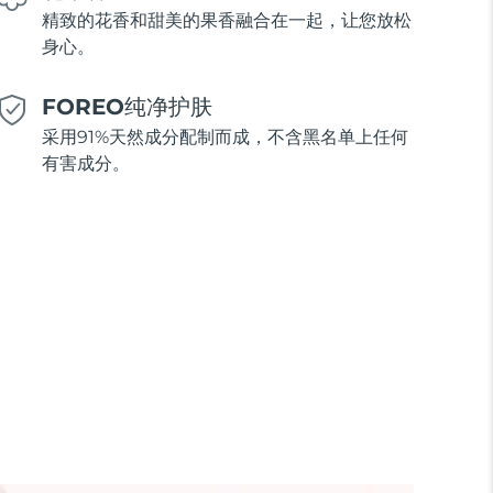
精致的花香和甜美的果香融合在一起，让您放松
身心。
FOREO纯净护肤
采用91%天然成分配制而成，不含黑名单上任何
有害成分。