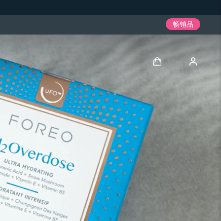
畅销品
登录
用户信息
我的设备
我的订单
我的地址
我的订阅