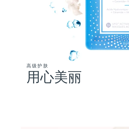
高级护肤
用心美丽