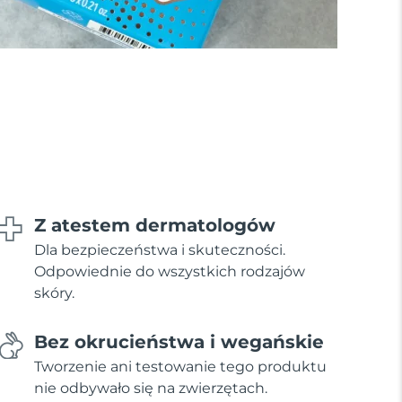
Z atestem dermatologów
Dla bezpieczeństwa i skuteczności.
Odpowiednie do wszystkich rodzajów
skóry.
Bez okrucieństwa i wegańskie
Tworzenie ani testowanie tego produktu
nie odbywało się na zwierzętach.