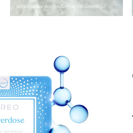
składników pochodzenia naturalnego