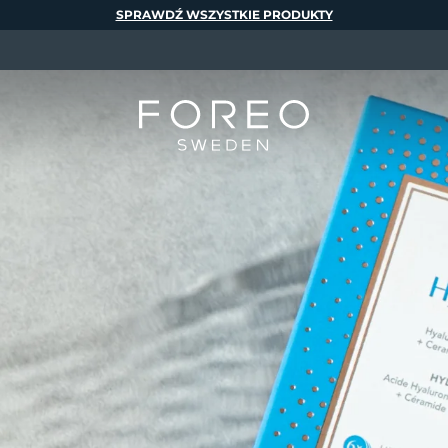
SPRAWDŹ WSZYSTKIE PRODUKTY