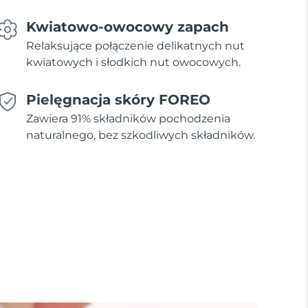
Kwiatowo-owocowy zapach
Relaksujące połączenie delikatnych nut
kwiatowych i słodkich nut owocowych.
Pielęgnacja skóry FOREO
Zawiera 91% składników pochodzenia
naturalnego, bez szkodliwych składników.