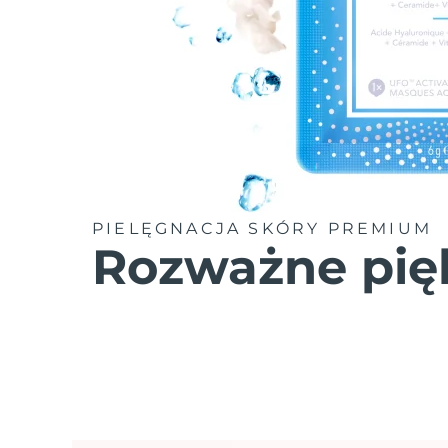
PIELĘGNACJA SKÓRY PREMIUM
Rozważne pię