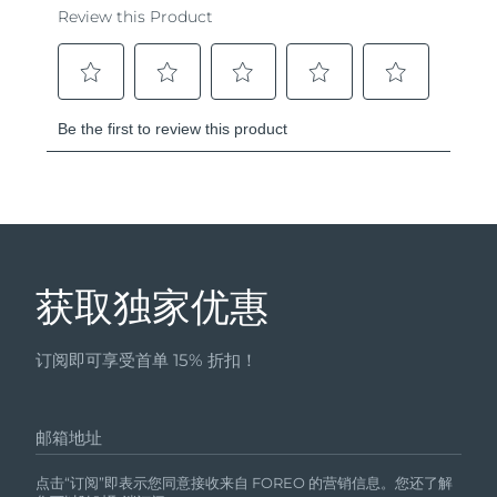
获取独家优惠
订阅即可享受首单 15% 折扣！
邮箱地址
点击“订阅”即表示您同意接收来自 FOREO 的营销信息。您还了解