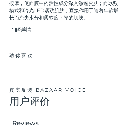
按摩，使面膜中的活性成分深入渗透皮肤；而冰敷
模式和冷光LED紧致肌肤，直接作用于随着年龄增
长而流失水分和柔软度下降的肌肤。
了解详情
猜你喜欢
真实反馈
BAZAAR VOICE
用户评价