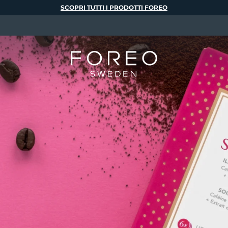
SCOPRI TUTTI I PRODOTTI FOREO