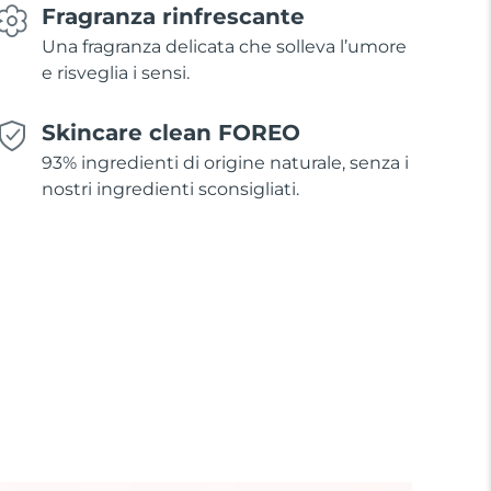
Fragranza rinfrescante
Una fragranza delicata che solleva l’umore
e risveglia i sensi.
Skincare clean FOREO
93% ingredienti di origine naturale, senza i
nostri ingredienti sconsigliati.