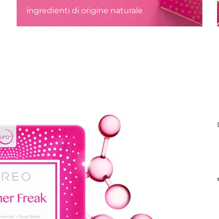
ingredienti di origine naturale