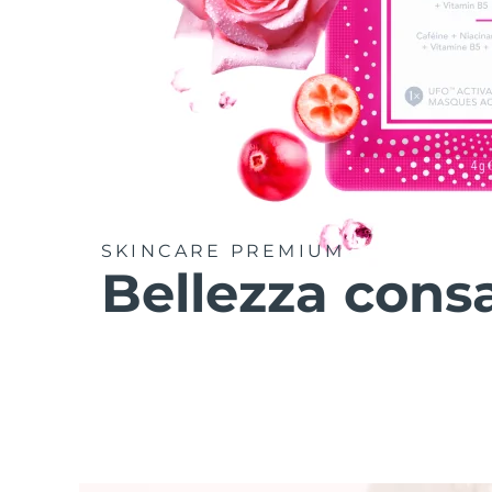
SKINCARE PREMIUM
Bellezza cons