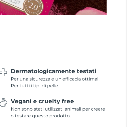
Dermatologicamente testati
Per una sicurezza e un’efficacia ottimali.
Per tutti i tipi di pelle.
Vegani e cruelty free
Non sono stati utilizzati animali per creare
o testare questo prodotto.