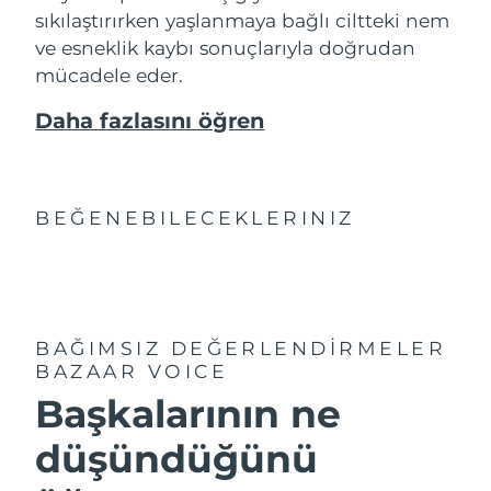
sıkılaştırırken yaşlanmaya bağlı ciltteki nem
ve esneklik kaybı sonuçlarıyla doğrudan
mücadele eder.
Daha fazlasını öğren
BEĞENEBILECEKLERINIZ
BAĞIMSIZ DEĞERLENDİRMELER
BAZAAR VOICE
Başkalarının ne
düşündüğünü