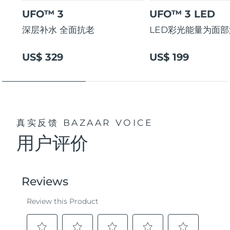
UFO™ 3
UFO™ 3 LED
深层补水 全面抗老
LED彩光能量为面
US$ 329
US$ 199
真实反馈
BAZAAR VOICE
用户评价