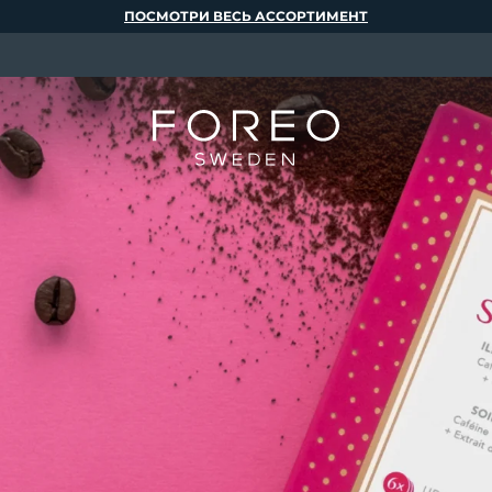
ПОСМОТРИ ВЕСЬ АССОРТИМЕНТ