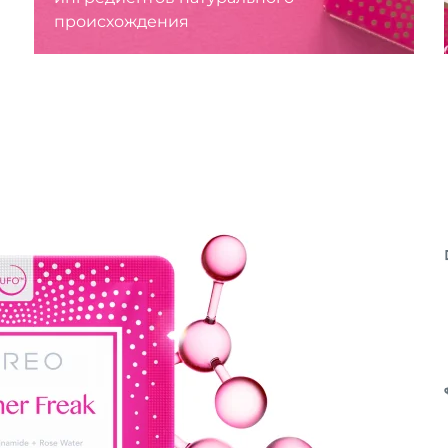
происхождения