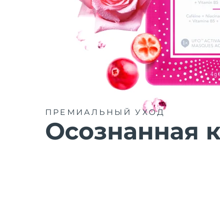
ПРЕМИАЛЬНЫЙ УХОД
Осознанная к