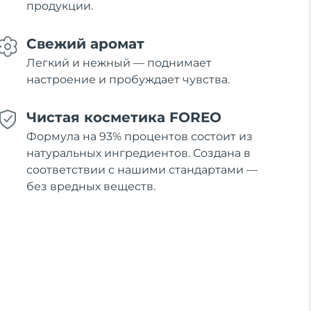
продукции.
Свежий аромат
Легкий и нежный — поднимает
настроение и пробуждает чувства.
Чистая косметика FOREO
Формула на 93% процентов состоит из
натуральных ингредиентов. Создана в
соответствии с нашими стандартами —
без вредных веществ.