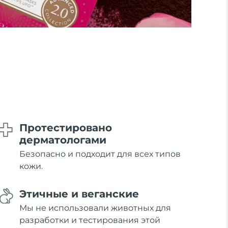
Протестировано
дерматологами
Безопасно и подходит для всех типов
кожи.
Этичные и веганские
Мы не использовали животных для
разработки и тестирования этой