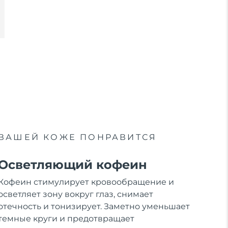
ВАШЕЙ КОЖЕ ПОНРАВИТСЯ
Осветляющий кофеин
Кофеин стимулирует кровообращение и
осветляет зону вокруг глаз, снимает
отечность и тонизирует. Заметно уменьшает
темные круги и предотвращает