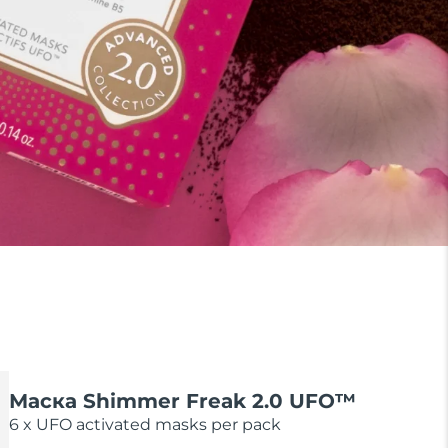
Маска Shimmer Freak 2.0 UFO™
6 x UFO activated masks per pack