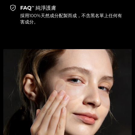
FAQ
純淨護膚
TM
採用100%天然成分配製而成，不含黑名單上任何有
害成分。