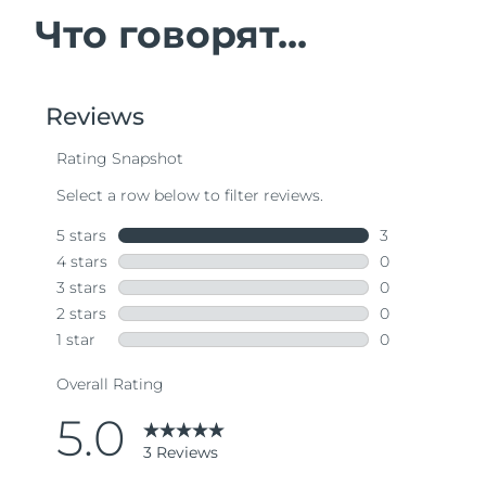
Что говорят...