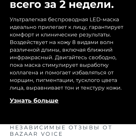
всего за 2 недели.
Ультралегкая беспроводная LED-маска
идеально прилегает к лицу, гарантирует
комфорт и клинические результаты.
Воздействует на кожу 8 видами волн
различной длины, включая ближний
инфракрасный. Двигайтесь свободно,
пока маска стимулирует выработку
коллагена и помогает избавляться от
морщин, пигментации, тусклого цвета
лица, выравнивает тон и текстуру кожи.
Узнать больше
НЕЗАВИСИМЫЕ ОТЗЫВЫ
ОТ
BAZAAR VOICE