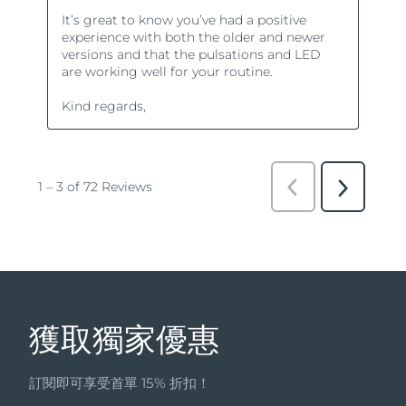
獲取獨家優惠
訂閱即可享受首單 15% 折扣！