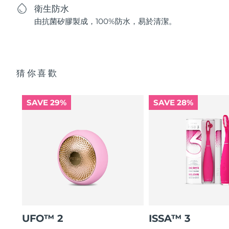
衛生防水
由抗菌矽膠製成，100%防水，易於清潔。
猜你喜歡
SAVE 29%
SAVE 28%
UFO™ 2
ISSA™ 3