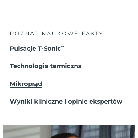
POZNAJ NAUKOWE FAKTY
Pulsacje T-Sonic
TM
Technologia termiczna
Mikroprąd
Wyniki kliniczne i opinie ekspertów