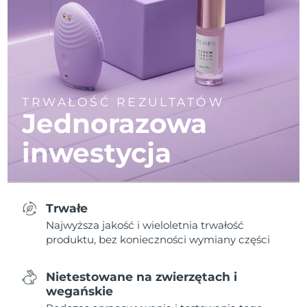
TRWAŁOŚĆ REZULTATÓW
Jednorazowa
inwestycja
Trwałe
Najwyższa jakość i wieloletnia trwałość
produktu, bez konieczności wymiany części
Nietestowane na zwierzętach i
wegańskie