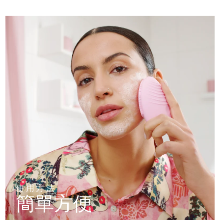
使用方法
簡單方便