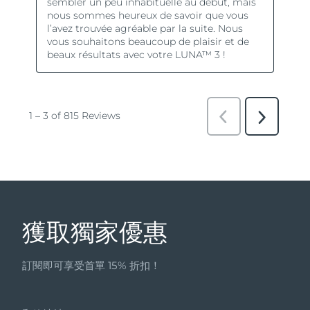
獲取獨家優惠
訂閱即可享受首單 15% 折扣！