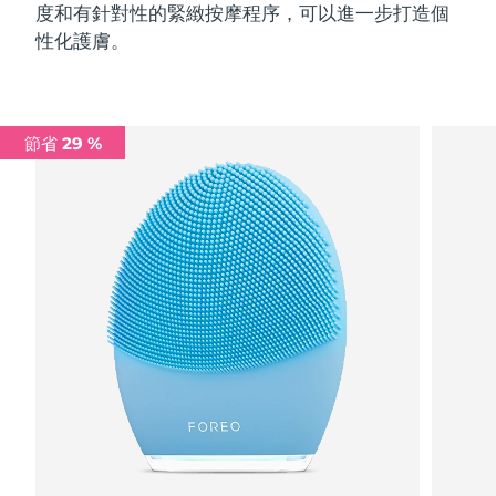
度和有針對性的緊緻按摩程序，可以進一步打造個
性化護膚。
節省 29 %