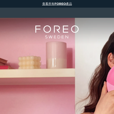
查看所有FOREO產品