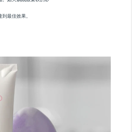
達到最佳效果。