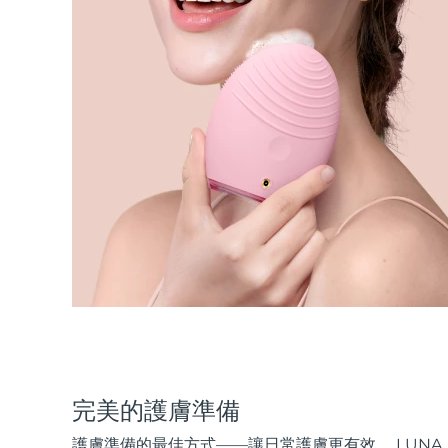
完美的護膚準備
護膚準備的最佳方式——讓日常護膚更有效。 LUNA