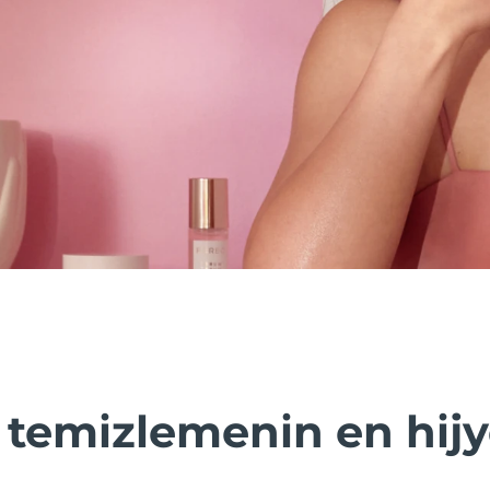
i temizlemenin en hij