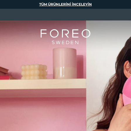
TÜM ÜRÜNLERINI INCELEYIN