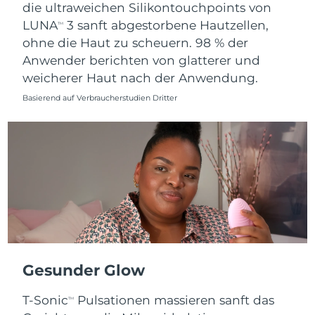
die ultraweichen Silikontouchpoints von
LUNA
3 sanft abgestorbene Hautzellen,
TM
ohne die Haut zu scheuern. 98 % der
Anwender berichten von glatterer und
weicherer Haut nach der Anwendung.
Basierend auf Verbraucherstudien Dritter
Gesunder Glow
T-Sonic
Pulsationen massieren sanft das
TM