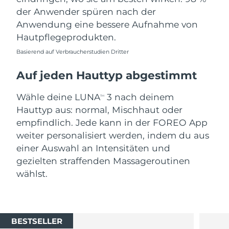
der Anwender spüren nach der
Anwendung eine bessere Aufnahme von
Hautpflegeprodukten.
Basierend auf Verbraucherstudien Dritter
Auf jeden Hauttyp abgestimmt
Wähle deine LUNA
3 nach deinem
TM
Hauttyp aus: normal, Mischhaut oder
empfindlich. Jede kann in der FOREO App
weiter personalisiert werden, indem du aus
einer Auswahl an Intensitäten und
gezielten straffenden Massageroutinen
wählst.
BESTSELLER