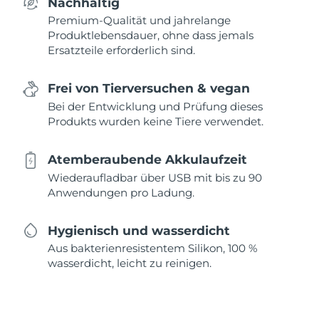
Nachhaltig
Premium-Qualität und jahrelange
Produktlebensdauer, ohne dass jemals
Ersatzteile erforderlich sind.
Frei von Tierversuchen & vegan
Bei der Entwicklung und Prüfung dieses
Produkts wurden keine Tiere verwendet.
Atemberaubende Akkulaufzeit
Wiederaufladbar über USB mit bis zu 90
Anwendungen pro Ladung.
Hygienisch und wasserdicht
Aus bakterienresistentem Silikon, 100 %
wasserdicht, leicht zu reinigen.