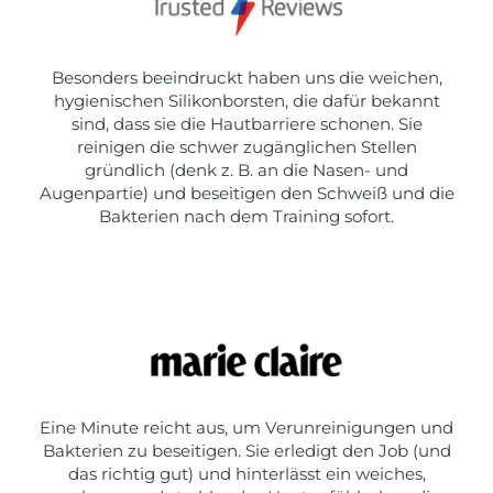
Besonders beeindruckt haben uns die weichen,
hygienischen Silikonborsten, die dafür bekannt
sind, dass sie die Hautbarriere schonen. Sie
reinigen die schwer zugänglichen Stellen
gründlich (denk z. B. an die Nasen- und
Augenpartie) und beseitigen den Schweiß und die
Bakterien nach dem Training sofort.
Eine Minute reicht aus, um Verunreinigungen und
Bakterien zu beseitigen. Sie erledigt den Job (und
das richtig gut) und hinterlässt ein weiches,