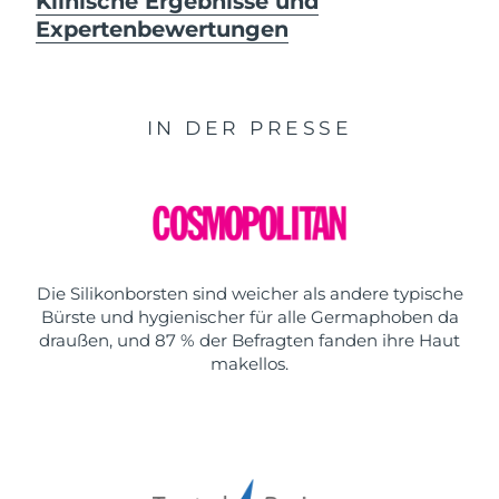
Klinische Ergebnisse und
Expertenbewertungen
IN DER PRESSE
Die Silikonborsten sind weicher als andere typische
Bürste und hygienischer für alle Germaphoben da
draußen, und 87 % der Befragten fanden ihre Haut
makellos.