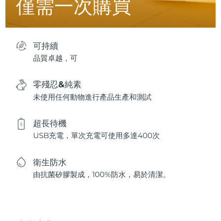
僅需一次購買
可持續
品質卓越，可
零殘忍&純素
未使用任何動物進行產品生產和測試
超長待機
USB充電，單次充電可使用多達400次
衛生防水
由抗菌矽膠製成，100%防水，易於清潔。