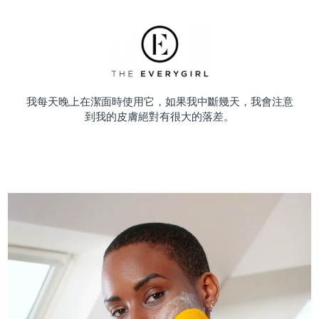
我每天晚上在潔面時使用它，如果我中斷幾天，我會注意
到我的皮膚絕對有很大的落差。