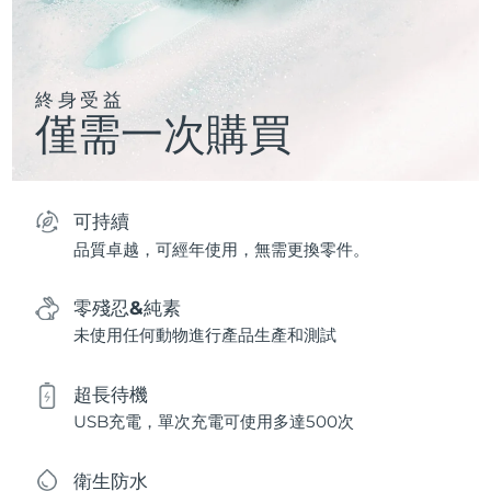
終身受益
僅需一次購買
可持續
品質卓越，可經年使用，無需更換零件。
零殘忍&純素
未使用任何動物進行產品生產和測試
超長待機
USB充電，單次充電可使用多達500次
衛生防水