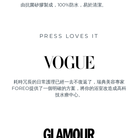
由抗菌矽膠製成，100%防水，易於清潔。
PRESS LOVES IT
耗時冗長的日常護理已經一去不復返了，瑞典美容專家
FOREO提供了一個明確的方案，將你的浴室改造成高科
技水療中心。