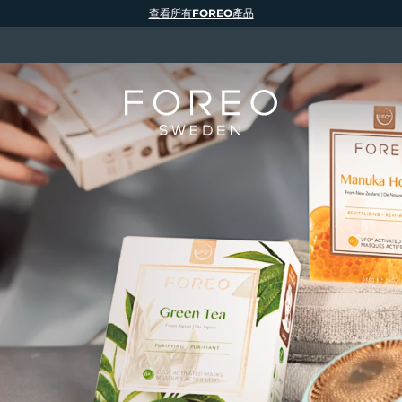
查看所有FOREO產品