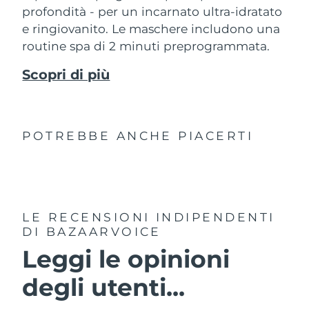
profondità - per un incarnato ultra-idratato
e ringiovanito. Le maschere includono una
routine spa di 2 minuti preprogrammata.
Scopri di più
POTREBBE ANCHE PIACERTI
LE RECENSIONI INDIPENDENTI
DI BAZAARVOICE
Leggi le opinioni
degli utenti...