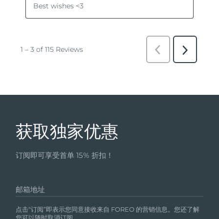
获取独家优惠
订阅即可享受首单 15% 折扣！
邮箱地址
点击“订阅”即表示您同意接收来自 FOREO 的营销信息。您还了解
您可以随时取消订阅。