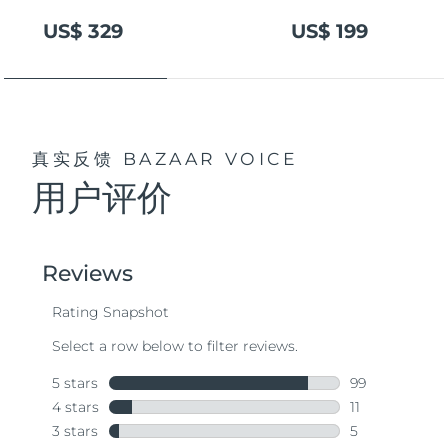
US$ 329
US$ 199
真实反馈
BAZAAR VOICE
用户评价