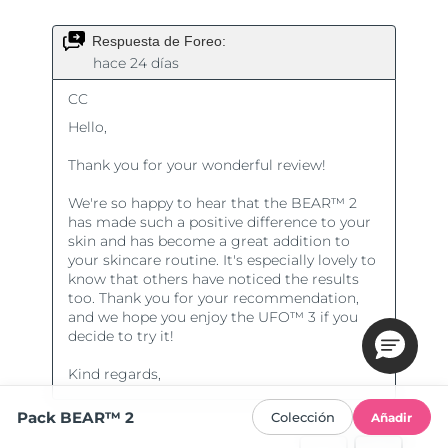
Pack BEAR™ 2
Colección
Añadir