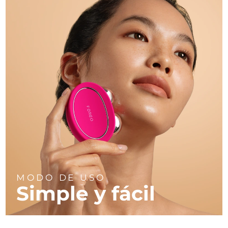
MODO DE USO
Simple y fácil