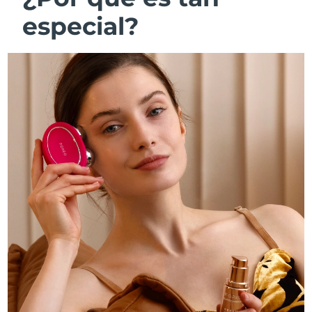
especial?