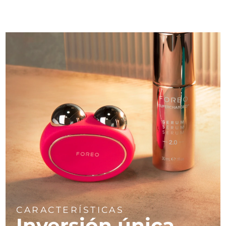
CARACTERÍSTICAS
Inversión única