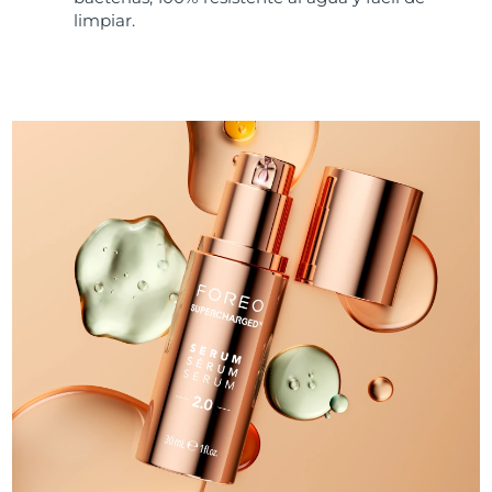
limpiar.