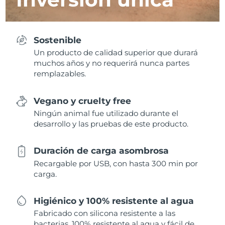
Sostenible
Un producto de calidad superior que durará
muchos años y no requerirá nunca partes
remplazables.
Vegano y cruelty free
Ningún animal fue utilizado durante el
desarrollo y las pruebas de este producto.
Duración de carga asombrosa
Recargable por USB, con hasta 300 min por
carga.
Higiénico y 100% resistente al agua
Fabricado con silicona resistente a las
bacterias, 100% resistente al agua y fácil de