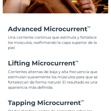
Advanced Microcurrent
TM
Una corriente continua que estimula y fortalece
los músculos, reafirmando la capa superior de la
piel.
Lifting Microcurrent
TM
Corrientes alternas de baja y alta frecuencia que
estimulan suavemente los músculos para que se
fortalezcan de forma natural. El resultado es una
apariencia más definida.
Tapping Microcurrent
TM