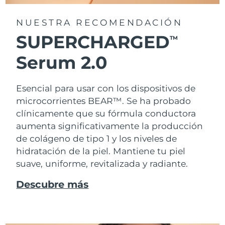
NUESTRA RECOMENDACIÓN
SUPERCHARGED
TM
Serum 2.0
Esencial para usar con los dispositivos de
microcorrientes BEAR™. Se ha probado
clínicamente que su fórmula conductora
aumenta significativamente la producción
de colágeno de tipo 1 y los niveles de
hidratación de la piel. Mantiene tu piel
suave, uniforme, revitalizada y radiante.
Descubre más