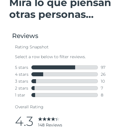
Mira lo que piensan
otras personas...