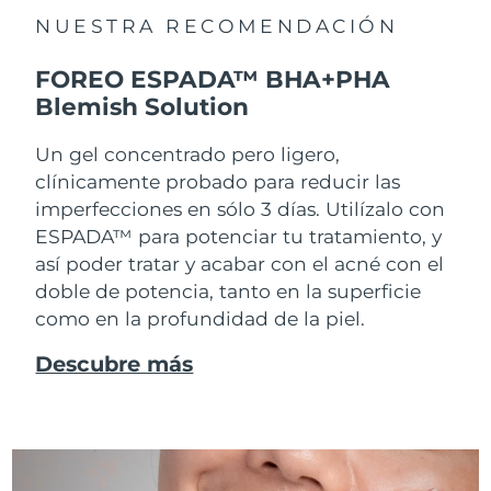
NUESTRA RECOMENDACIÓN
FOREO ESPADA™ BHA+PHA
Blemish Solution
Un gel concentrado pero ligero,
clínicamente probado para reducir las
imperfecciones en sólo 3 días. Utilízalo con
ESPADA™ para potenciar tu tratamiento, y
así poder tratar y acabar con el acné con el
doble de potencia, tanto en la superficie
como en la profundidad de la piel.
Descubre más