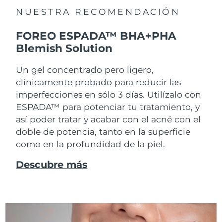
NUESTRA RECOMENDACIÓN
FOREO ESPADA™ BHA+PHA
Blemish Solution
Un gel concentrado pero ligero,
clínicamente probado para reducir las
imperfecciones en sólo 3 días. Utilízalo con
ESPADA™ para potenciar tu tratamiento, y
así poder tratar y acabar con el acné con el
doble de potencia, tanto en la superficie
como en la profundidad de la piel.
Descubre más