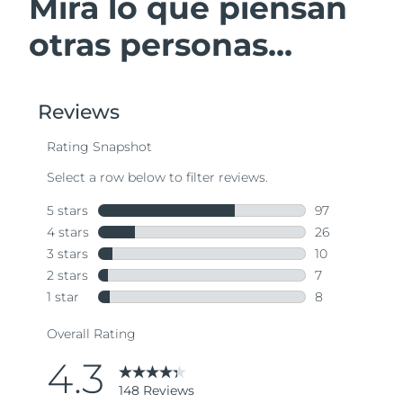
Mira lo que piensan
otras personas...