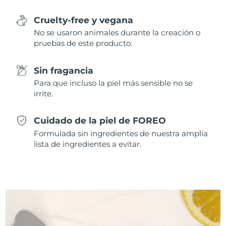
Cruelty-free y vegana
No se usaron animales durante la creación o
pruebas de este producto.
Sin fragancia
Para que incluso la piel más sensible no se
irrite.
Cuidado de la piel de FOREO
Formulada sin ingredientes de nuestra amplia
lista de ingredientes a evitar.