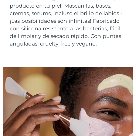
producto en tu piel. Mascarillas, bases,
cremas, serums, incluso el brillo de labios -
¡Las posibilidades son infinitas! Fabricado
con silicona resistente a las bacterias, fácil
de limpiar y de secado rápido. Con puntas
anguladas, cruelty-free y vegano.