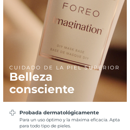
CUIDADO DE LA PIEL SUPERIOR
Belleza
consciente
Probada dermatológicamente
Para un uso óptimo y la máxima eficacia. Apta
para todo tipo de pieles.