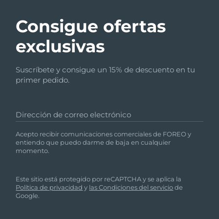
Consigue ofertas
exclusivas
Suscríbete y consigue un 15% de descuento en tu
primer pedido.
Dirección de correo electrónico
Acepto recibir comunicaciones comerciales de FOREO y
entiendo que puedo darme de baja en cualquier
momento.
Este sitio está protegido por reCAPTCHA y se aplica la
Política de privacidad
y
las Condiciones del servicio
de
Google.