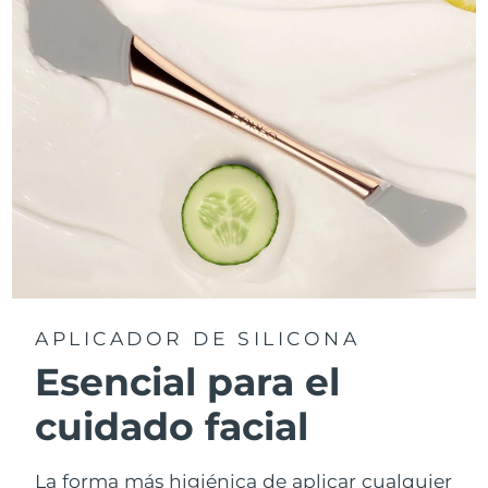
APLICADOR DE SILICONA
Esencial para el
cuidado facial
La forma más higiénica de aplicar cualquier