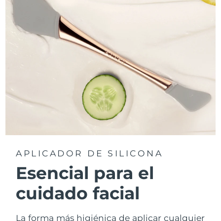
APLICADOR DE SILICONA
Esencial para el
cuidado facial
La forma más higiénica de aplicar cualquier