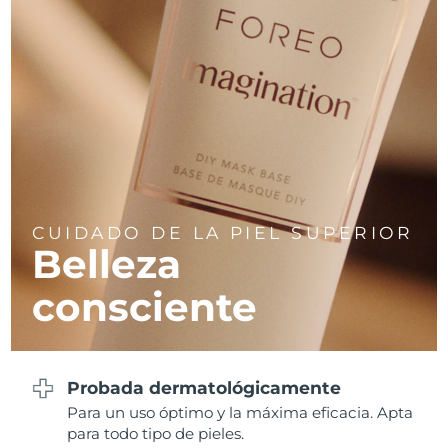
CUIDADO DE LA PIEL SUPERIOR
Belleza
consciente
Probada dermatológicamente
Para un uso óptimo y la máxima eficacia. Apta
para todo tipo de pieles.