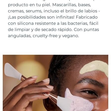
producto en tu piel. Mascarillas, bases,
cremas, serums, incluso el brillo de labios -
¡Las posibilidades son infinitas! Fabricado
con silicona resistente a las bacterias, fácil
de limpiar y de secado rápido. Con puntas
anguladas, cruelty-free y vegano.