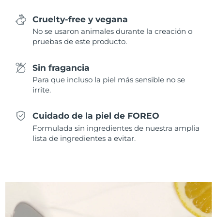
Cruelty-free y vegana
No se usaron animales durante la creación o
pruebas de este producto.
Sin fragancia
Para que incluso la piel más sensible no se
irrite.
Cuidado de la piel de FOREO
Formulada sin ingredientes de nuestra amplia
lista de ingredientes a evitar.