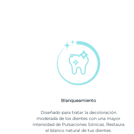
Blanqueamiento
Diseñado para tratar la decoloración
moderada de los dientes con una mayor
intensidad de Pulsaciones Sónicas. Restaura
el blanco natural de tus dientes.