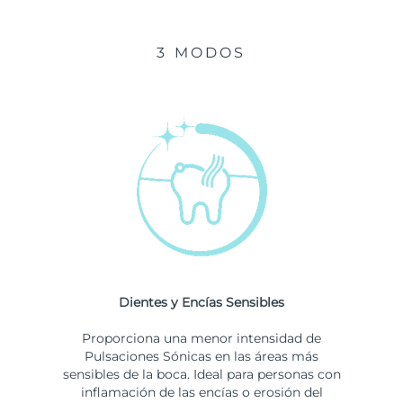
3 MODOS
Dientes y Encías Sensibles
Proporciona una menor intensidad de
Pulsaciones Sónicas en las áreas más
sensibles de la boca. Ideal para personas con
inflamación de las encías o erosión del