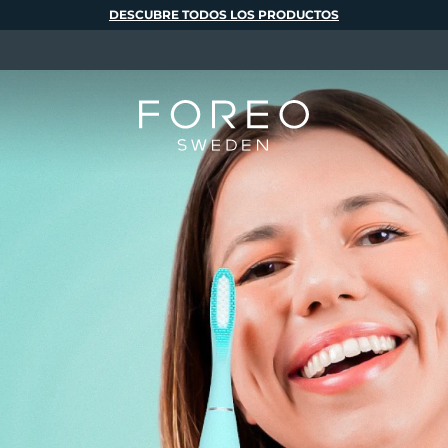
DESCUBRE TODOS LOS PRODUCTOS