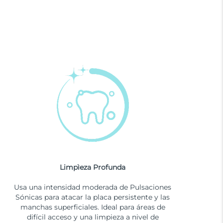
Limpìeza Profunda
Usa una intensidad moderada de Pulsaciones
Sónicas para atacar la placa persistente y las
manchas superficiales. Ideal para áreas de
difícil acceso y una limpieza a nivel de