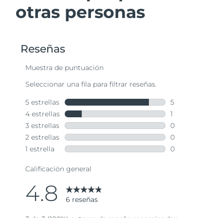
otras personas