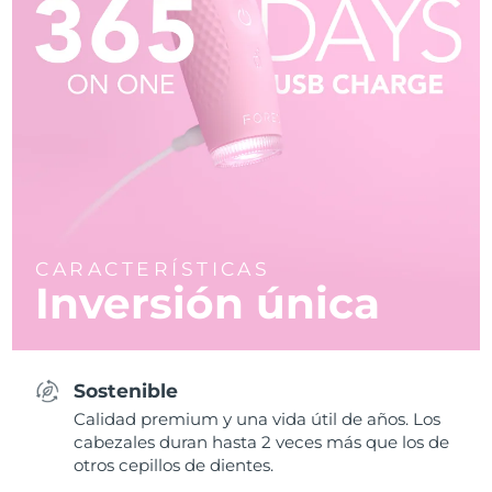
CARACTERÍSTICAS
Inversión única
Sostenible
Calidad premium y una vida útil de años. Los
cabezales duran hasta 2 veces más que los de
otros cepillos de dientes.