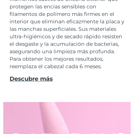
protegen las encías sensibles con
filamentos de polímero más firmes en el
interior que eliminan eficazmente la placa y
las manchas superficiales. Sus materiales
ultra-higiénicos y de secado rápido resisten
el desgaste y la acumulación de bacterias,
asegurando una limpieza más profunda.
Para obtener los mejores resultados,
reemplaza el cabezal cada 6 meses.
Descubre más