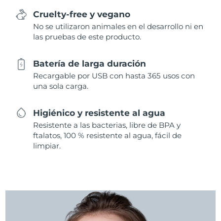
Cruelty-free y vegano
No se utilizaron animales en el desarrollo ni en
las pruebas de este producto.
Batería de larga duración
Recargable por USB con hasta 365 usos con
una sola carga.
Higiénico y resistente al agua
Resistente a las bacterias, libre de BPA y
ftalatos, 100 % resistente al agua, fácil de
limpiar.