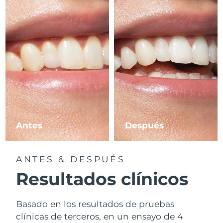
Antes
Después
ANTES & DESPUÉS
Resultados clínicos
Basado en los resultados de pruebas
clínicas de terceros, en un ensayo de 4