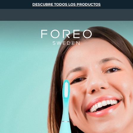
DESCUBRE TODOS LOS PRODUCTOS