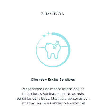
3 MODOS
Dientes y Encías Sensibles
Proporciona una menor intensidad de
Pulsaciones Sónicas en las áreas más
sensibles de la boca. Ideal para personas con
inflamación de las encías o erosión del