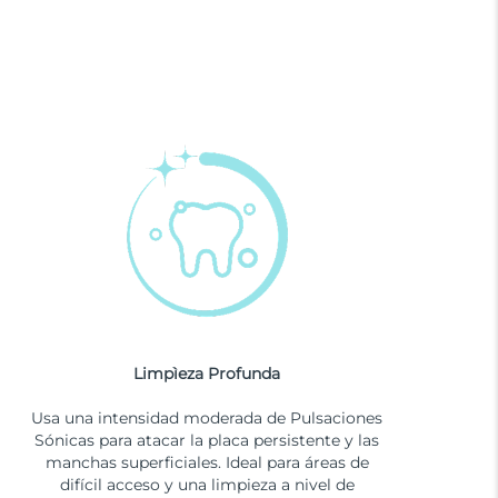
Limpìeza Profunda
Usa una intensidad moderada de Pulsaciones
Sónicas para atacar la placa persistente y las
manchas superficiales. Ideal para áreas de
difícil acceso y una limpieza a nivel de