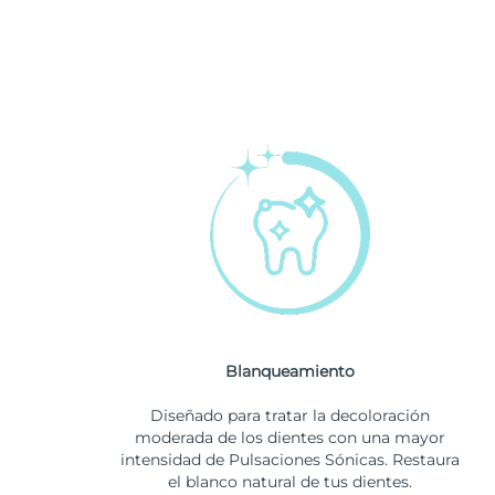
Blanqueamiento
Diseñado para tratar la decoloración
moderada de los dientes con una mayor
intensidad de Pulsaciones Sónicas. Restaura
el blanco natural de tus dientes.