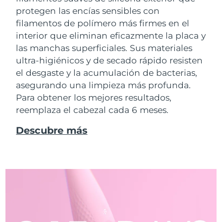
protegen las encías sensibles con
filamentos de polímero más firmes en el
interior que eliminan eficazmente la placa y
las manchas superficiales. Sus materiales
ultra-higiénicos y de secado rápido resisten
el desgaste y la acumulación de bacterias,
asegurando una limpieza más profunda.
Para obtener los mejores resultados,
reemplaza el cabezal cada 6 meses.
Descubre más