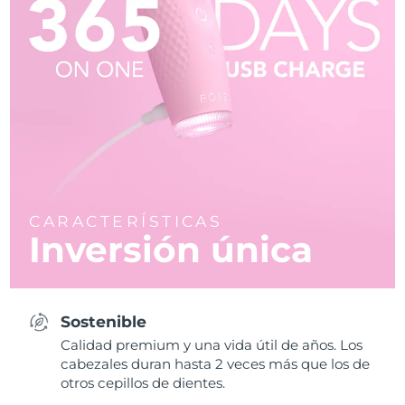
CARACTERÍSTICAS
Inversión única
Sostenible
Calidad premium y una vida útil de años. Los
cabezales duran hasta 2 veces más que los de
otros cepillos de dientes.