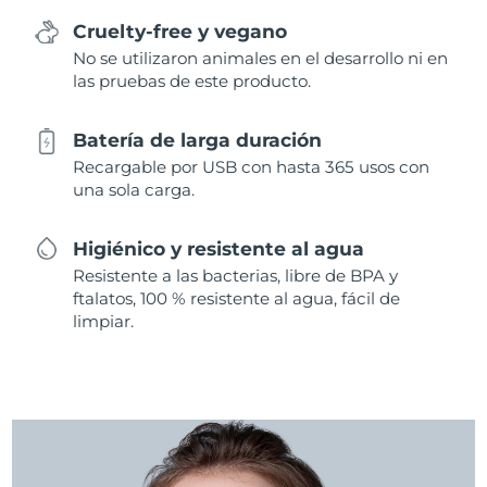
Cruelty-free y vegano
No se utilizaron animales en el desarrollo ni en
las pruebas de este producto.
Batería de larga duración
Recargable por USB con hasta 365 usos con
una sola carga.
Higiénico y resistente al agua
Resistente a las bacterias, libre de BPA y
ftalatos, 100 % resistente al agua, fácil de
limpiar.