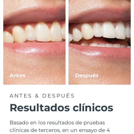
Antes
Después
ANTES & DESPUÉS
Resultados clínicos
Basado en los resultados de pruebas
clínicas de terceros, en un ensayo de 4