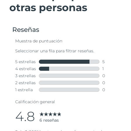
otras personas