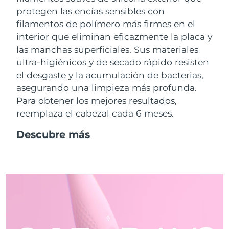
protegen las encías sensibles con
filamentos de polímero más firmes en el
interior que eliminan eficazmente la placa y
las manchas superficiales. Sus materiales
ultra-higiénicos y de secado rápido resisten
el desgaste y la acumulación de bacterias,
asegurando una limpieza más profunda.
Para obtener los mejores resultados,
reemplaza el cabezal cada 6 meses.
Descubre más