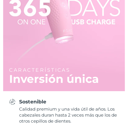
CARACTERÍSTICAS
Inversión única
Sostenible
Calidad premium y una vida útil de años. Los
cabezales duran hasta 2 veces más que los de
otros cepillos de dientes.