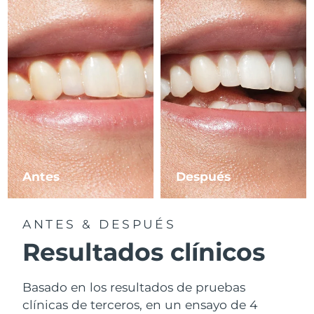
Antes
Después
ANTES & DESPUÉS
Resultados clínicos
Basado en los resultados de pruebas
clínicas de terceros, en un ensayo de 4