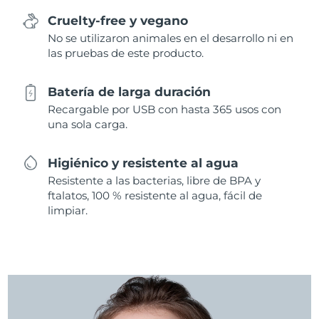
Cruelty-free y vegano
No se utilizaron animales en el desarrollo ni en
las pruebas de este producto.
Batería de larga duración
Recargable por USB con hasta 365 usos con
una sola carga.
Higiénico y resistente al agua
Resistente a las bacterias, libre de BPA y
ftalatos, 100 % resistente al agua, fácil de
limpiar.