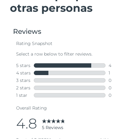
otras personas