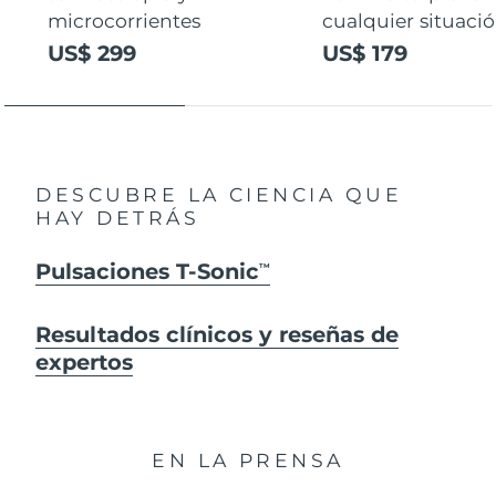
microcorrientes
cualquier situaci
US$ 299
US$ 179
DESCUBRE LA CIENCIA QUE
HAY DETRÁS
Pulsaciones T-Sonic
TM
Resultados clínicos y reseñas de
expertos
EN LA PRENSA