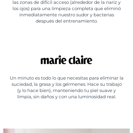
las zonas de difícil acceso (alrededor de la nariz y
los ojos) para una limpieza completa que eliminó
inmediatamente nuestro sudor y bacterias
después del entrenamiento.
Un minuto es todo lo que necesitas para eliminar la
suciedad, la grasa y los gérmenes. Hace su trabajo
(y lo hace bien), manteniendo tu piel suave y
limpia, sin daños y con una luminosidad real.