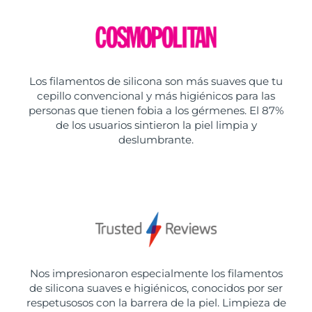
Los filamentos de silicona son más suaves que tu
cepillo convencional y más higiénicos para las
personas que tienen fobia a los gérmenes. El 87%
de los usuarios sintieron la piel limpia y
deslumbrante.
Nos impresionaron especialmente los filamentos
de silicona suaves e higiénicos, conocidos por ser
respetusosos con la barrera de la piel. Limpieza de