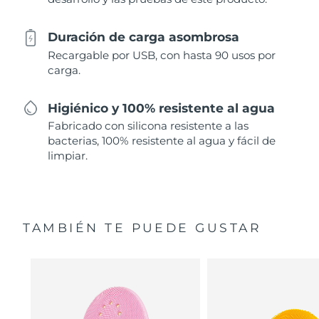
Duración de carga asombrosa
Recargable por USB, con hasta 90 usos por
carga.
Higiénico y 100% resistente al agua
Fabricado con silicona resistente a las
bacterias, 100% resistente al agua y fácil de
limpiar.
TAMBIÉN TE PUEDE GUSTAR