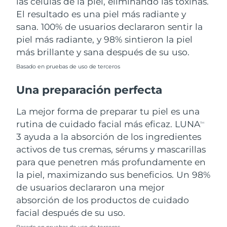
las células de la piel, eliminando las toxinas.
El resultado es una piel más radiante y
sana. 100% de usuarios declararon sentir la
piel más radiante, y 98% sintieron la piel
más brillante y sana después de su uso.
Basado en pruebas de uso de terceros
Una preparación perfecta
La mejor forma de preparar tu piel es una
rutina de cuidado facial más eficaz. LUNA
TM
3 ayuda a la absorción de los ingredientes
activos de tus cremas, sérums y mascarillas
para que penetren más profundamente en
la piel, maximizando sus beneficios. Un 98%
de usuarios declararon una mejor
absorción de los productos de cuidado
facial después de su uso.