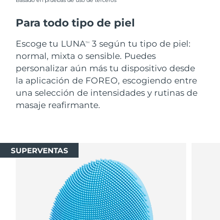
Basado en pruebas de uso de terceros
Para todo tipo de piel
Escoge tu LUNA
3 según tu tipo de piel:
TM
normal, mixta o sensible. Puedes
personalizar aún más tu dispositivo desde
la aplicación de FOREO, escogiendo entre
una selección de intensidades y rutinas de
masaje reafirmante.
SUPERVENTAS