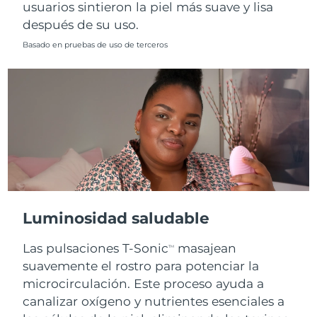
usuarios sintieron la piel más suave y lisa
después de su uso.
Basado en pruebas de uso de terceros
Luminosidad saludable
Las pulsaciones T-Sonic
masajean
TM
suavemente el rostro para potenciar la
microcirculación. Este proceso ayuda a
canalizar oxígeno y nutrientes esenciales a