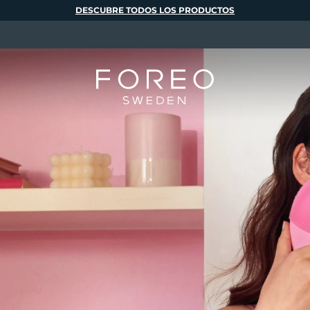
DESCUBRE TODOS LOS PRODUCTOS