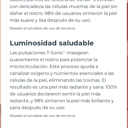
con delicadeza las células muertas de la piel sin
dañar el rostro. 98% de usuarios sintieron la piel
más suave y lisa después de su uso.
Basado en pruebas de uso de terceros
Luminosidad saludable
Las pulsaciones T-Sonic
masajean
TM
suavemente el rostro para potenciar la
microcirculación. Este proceso ayuda a
canalizar oxígeno y nutrientes esenciales a las
células de la piel, eliminando las toxinas. El
resultado es una piel más radiante y sana. 100%
de usuarios declararon sentir la piel más
radiante, y 98% sintieron la piel más brillante y
sana después de su uso.
Basado en pruebas de uso de terceros