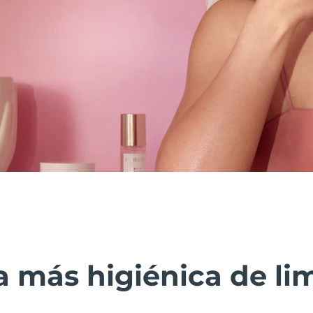
 más higiénica de lim