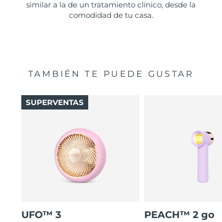
similar a la de un tratamiento clínico, desde la
comodidad de tu casa.
TAMBIÉN TE PUEDE GUSTAR
SUPERVENTAS
UFO™ 3
PEACH™ 2 go