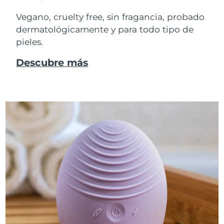
Vegano, cruelty free, sin fragancia, probado
dermatológicamente y para todo tipo de
pieles.
Descubre más