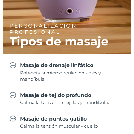
PERSONALIZACIÓN
PROFESIONAL
Tipos de masaje
Masaje de drenaje linfático
Potencia la microcirculación - ojos y
mandíbula.
Masaje de tejido profundo
Calma la tensión - mejillas y mandíbula.
Masaje de puntos gatillo
Calma la tensión muscular - cuello.