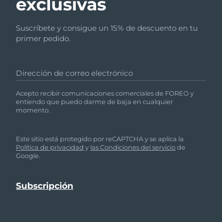
exclusivas
Suscríbete y consigue un 15% de descuento en tu
primer pedido.
Dirección de correo electrónico
Acepto recibir comunicaciones comerciales de FOREO y
entiendo que puedo darme de baja en cualquier
momento.
Este sitio está protegido por reCAPTCHA y se aplica la
Política de privacidad
y
las Condiciones del servicio
de
Google.