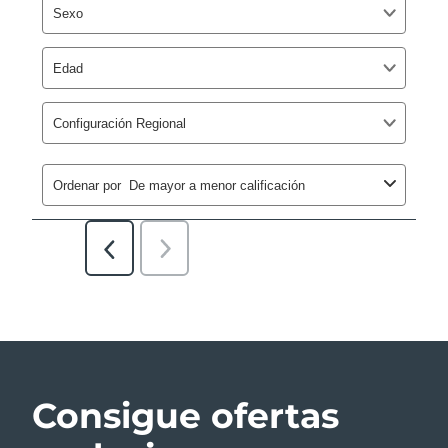
Consigue ofertas