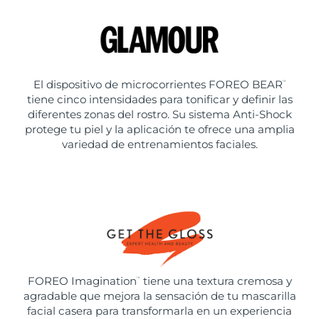
El dispositivo de microcorrientes FOREO BEAR
™
tiene cinco intensidades para tonificar y definir las
diferentes zonas del rostro. Su sistema Anti-Shock
protege tu piel y la aplicación te ofrece una amplia
variedad de entrenamientos faciales.
FOREO Imagination
tiene una textura cremosa y
™
agradable que mejora la sensación de tu mascarilla
facial casera para transformarla en un experiencia