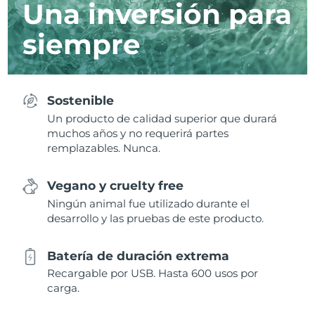
Una inversión para
siempre
Sostenible
Un producto de calidad superior que durará
muchos años y no requerirá partes
remplazables. Nunca.
Vegano y cruelty free
Ningún animal fue utilizado durante el
desarrollo y las pruebas de este producto.
Batería de duración extrema
Recargable por USB. Hasta 600 usos por
carga.