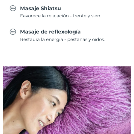
Masaje Shiatsu
Favorece la relajación - frente y sien.
Masaje de reflexología
Restaura la energía - pestañas y oídos.