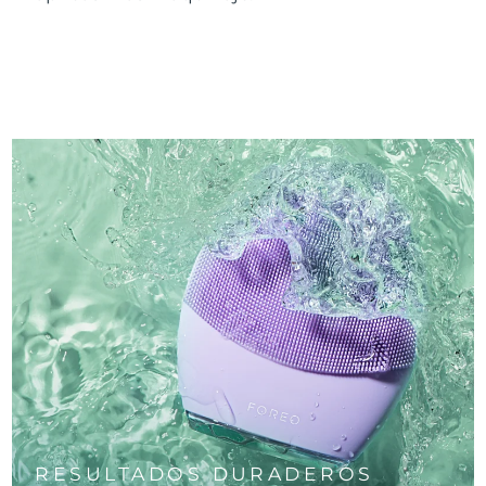
RESULTADOS DURADEROS