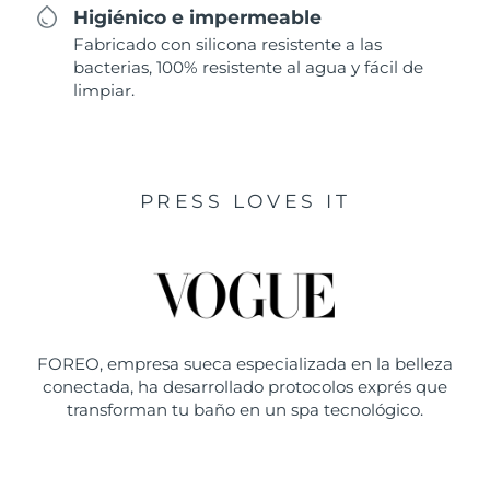
Higiénico e impermeable
Fabricado con silicona resistente a las
bacterias, 100% resistente al agua y fácil de
limpiar.
PRESS LOVES IT
FOREO, empresa sueca especializada en la belleza
conectada, ha desarrollado protocolos exprés que
transforman tu baño en un spa tecnológico.