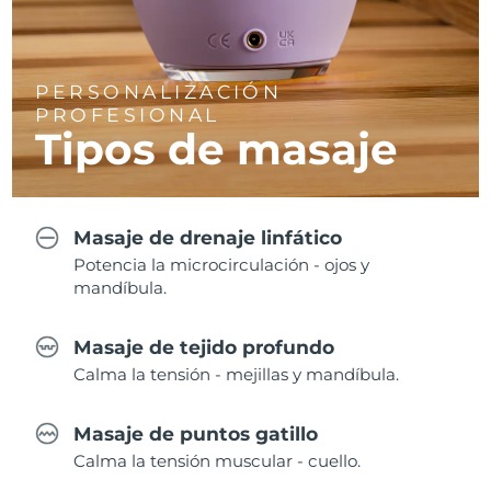
PERSONALIZACIÓN
PROFESIONAL
Tipos de masaje
Masaje de drenaje linfático
Potencia la microcirculación - ojos y
mandíbula.
Masaje de tejido profundo
Calma la tensión - mejillas y mandíbula.
Masaje de puntos gatillo
Calma la tensión muscular - cuello.