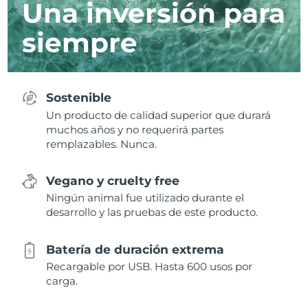
Una inversión para
siempre
Sostenible
Un producto de calidad superior que durará
muchos años y no requerirá partes
remplazables. Nunca.
Vegano y cruelty free
Ningún animal fue utilizado durante el
desarrollo y las pruebas de este producto.
Batería de duración extrema
Recargable por USB. Hasta 600 usos por
carga.