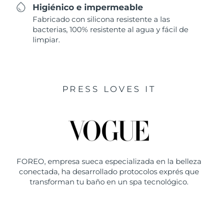
Higiénico e impermeable
Fabricado con silicona resistente a las
bacterias, 100% resistente al agua y fácil de
limpiar.
PRESS LOVES IT
FOREO, empresa sueca especializada en la belleza
conectada, ha desarrollado protocolos exprés que
transforman tu baño en un spa tecnológico.