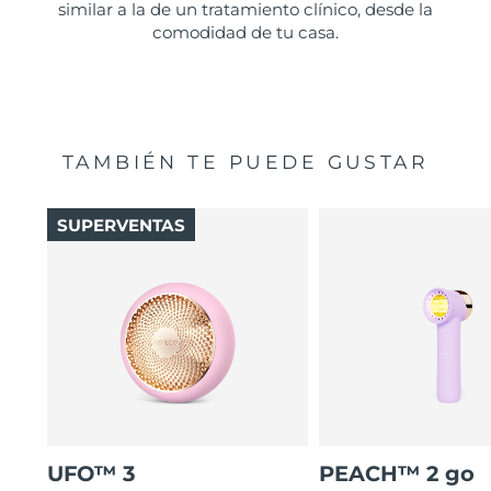
similar a la de un tratamiento clínico, desde la
comodidad de tu casa.
TAMBIÉN TE PUEDE GUSTAR
SUPERVENTAS
UFO™ 3
PEACH™ 2 go