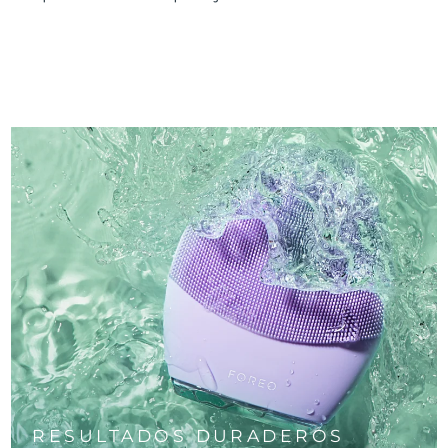
RESULTADOS DURADEROS