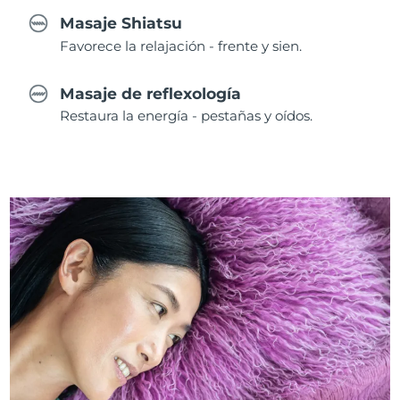
Masaje Shiatsu
Favorece la relajación - frente y sien.
Masaje de reflexología
Restaura la energía - pestañas y oídos.