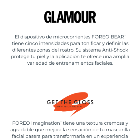
El dispositivo de microcorrientes FOREO BEAR
™
tiene cinco intensidades para tonificar y definir las
diferentes zonas del rostro. Su sistema Anti-Shock
protege tu piel y la aplicación te ofrece una amplia
variedad de entrenamientos faciales.
FOREO Imagination
tiene una textura cremosa y
™
agradable que mejora la sensación de tu mascarilla
facial casera para transformarla en un experiencia