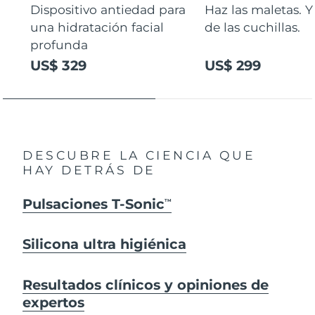
Dispositivo antiedad para
Haz las maletas. Y
una hidratación facial
de las cuchillas.
profunda
US$ 329
US$ 299
DESCUBRE LA CIENCIA QUE
HAY DETRÁS DE
Pulsaciones T-Sonic
TM
Silicona ultra higiénica
Resultados clínicos y opiniones de
expertos