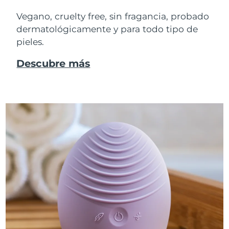
Vegano, cruelty free, sin fragancia, probado
dermatológicamente y para todo tipo de
pieles.
Descubre más