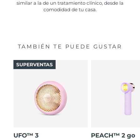
similar a la de un tratamiento clínico, desde la
comodidad de tu casa.
TAMBIÉN TE PUEDE GUSTAR
SUPERVENTAS
UFO™ 3
PEACH™ 2 go