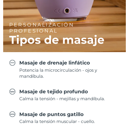
PERSONALIZACIÓN
PROFESIONAL
Tipos de masaje
Masaje de drenaje linfático
Potencia la microcirculación - ojos y
mandíbula.
Masaje de tejido profundo
Calma la tensión - mejillas y mandíbula.
Masaje de puntos gatillo
Calma la tensión muscular - cuello.