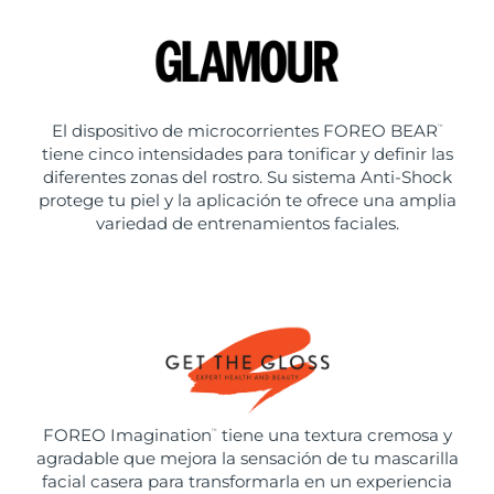
El dispositivo de microcorrientes FOREO BEAR
™
tiene cinco intensidades para tonificar y definir las
diferentes zonas del rostro. Su sistema Anti-Shock
protege tu piel y la aplicación te ofrece una amplia
variedad de entrenamientos faciales.
FOREO Imagination
tiene una textura cremosa y
™
agradable que mejora la sensación de tu mascarilla
facial casera para transformarla en un experiencia