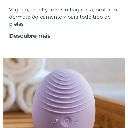
Vegano, cruelty free, sin fragancia, probado
dermatológicamente y para todo tipo de
pieles.
Descubre más