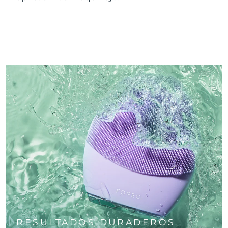
RESULTADOS DURADEROS