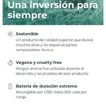
Una inversión para
siempre
Sostenible
Un producto de calidad superior que durará
muchos años y no requerirá partes
remplazables. Nunca.
Vegano y cruelty free
Ningún animal fue utilizado durante el
desarrollo y las pruebas de este producto.
Batería de duración extrema
Recargable por USB. Hasta 600 usos por
carga.