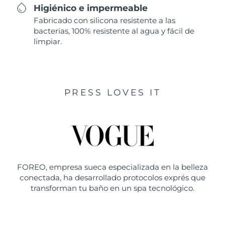
Higiénico e impermeable
Fabricado con silicona resistente a las
bacterias, 100% resistente al agua y fácil de
limpiar.
PRESS LOVES IT
FOREO, empresa sueca especializada en la belleza
conectada, ha desarrollado protocolos exprés que
transforman tu baño en un spa tecnológico.