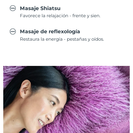
Masaje Shiatsu
Favorece la relajación - frente y sien.
Masaje de reflexología
Restaura la energía - pestañas y oídos.