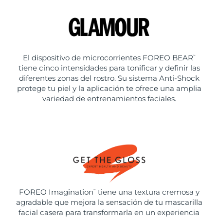
El dispositivo de microcorrientes FOREO BEAR
™
tiene cinco intensidades para tonificar y definir las
diferentes zonas del rostro. Su sistema Anti-Shock
protege tu piel y la aplicación te ofrece una amplia
variedad de entrenamientos faciales.
FOREO Imagination
tiene una textura cremosa y
™
agradable que mejora la sensación de tu mascarilla
facial casera para transformarla en un experiencia