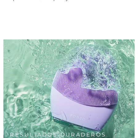
RESULTADOS DURADEROS