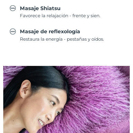
Masaje Shiatsu
Favorece la relajación - frente y sien.
Masaje de reflexología
Restaura la energía - pestañas y oídos.