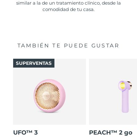
similar a la de un tratamiento clínico, desde la
comodidad de tu casa.
TAMBIÉN TE PUEDE GUSTAR
SUPERVENTAS
UFO™ 3
PEACH™ 2 go