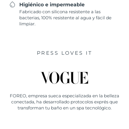
Higiénico e impermeable
Fabricado con silicona resistente a las
bacterias, 100% resistente al agua y fácil de
limpiar.
PRESS LOVES IT
FOREO, empresa sueca especializada en la belleza
conectada, ha desarrollado protocolos exprés que
transforman tu baño en un spa tecnológico.