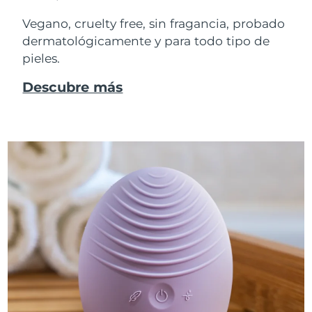
Vegano, cruelty free, sin fragancia, probado
dermatológicamente y para todo tipo de
pieles.
Descubre más