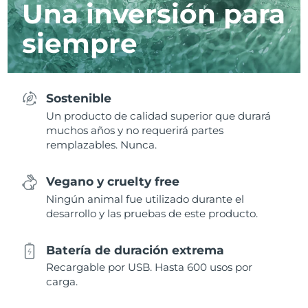
Una inversión para
siempre
Sostenible
Un producto de calidad superior que durará
muchos años y no requerirá partes
remplazables. Nunca.
Vegano y cruelty free
Ningún animal fue utilizado durante el
desarrollo y las pruebas de este producto.
Batería de duración extrema
Recargable por USB. Hasta 600 usos por
carga.