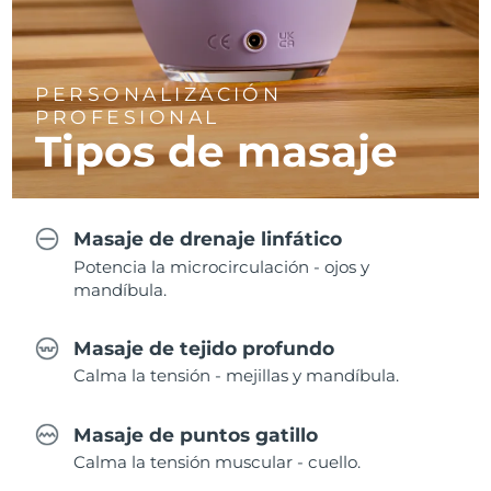
PERSONALIZACIÓN
PROFESIONAL
Tipos de masaje
Masaje de drenaje linfático
Potencia la microcirculación - ojos y
mandíbula.
Masaje de tejido profundo
Calma la tensión - mejillas y mandíbula.
Masaje de puntos gatillo
Calma la tensión muscular - cuello.