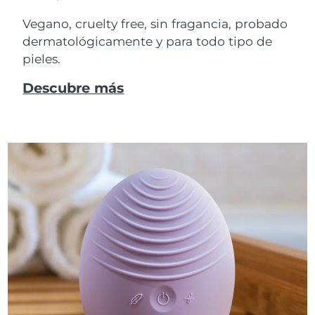
Vegano, cruelty free, sin fragancia, probado
dermatológicamente y para todo tipo de
pieles.
Descubre más