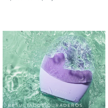
RESULTADOS DURADEROS