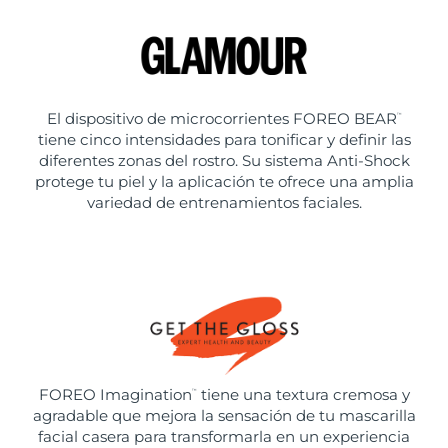
El dispositivo de microcorrientes FOREO BEAR
™
tiene cinco intensidades para tonificar y definir las
diferentes zonas del rostro. Su sistema Anti-Shock
protege tu piel y la aplicación te ofrece una amplia
variedad de entrenamientos faciales.
FOREO Imagination
tiene una textura cremosa y
™
agradable que mejora la sensación de tu mascarilla
facial casera para transformarla en un experiencia