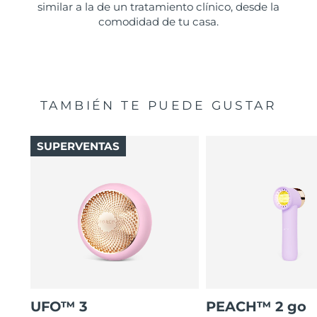
similar a la de un tratamiento clínico, desde la
comodidad de tu casa.
TAMBIÉN TE PUEDE GUSTAR
SUPERVENTAS
UFO™ 3
PEACH™ 2 go