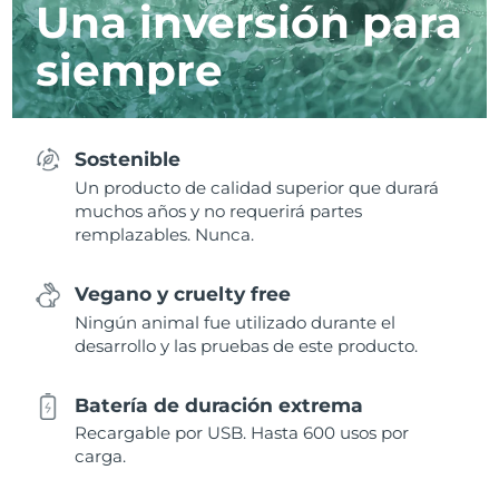
Una inversión para
siempre
Sostenible
Un producto de calidad superior que durará
muchos años y no requerirá partes
remplazables. Nunca.
Vegano y cruelty free
Ningún animal fue utilizado durante el
desarrollo y las pruebas de este producto.
Batería de duración extrema
Recargable por USB. Hasta 600 usos por
carga.