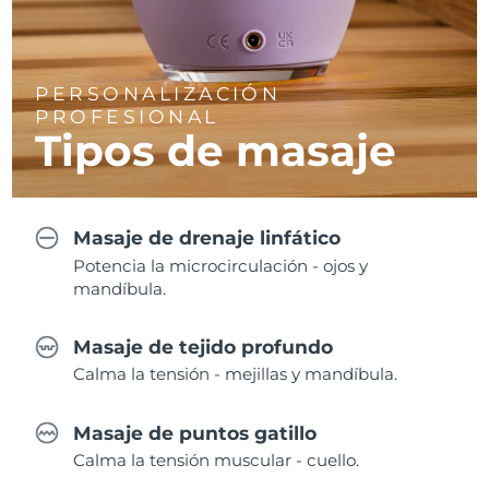
PERSONALIZACIÓN
PROFESIONAL
Tipos de masaje
Masaje de drenaje linfático
Potencia la microcirculación - ojos y
mandíbula.
Masaje de tejido profundo
Calma la tensión - mejillas y mandíbula.
Masaje de puntos gatillo
Calma la tensión muscular - cuello.