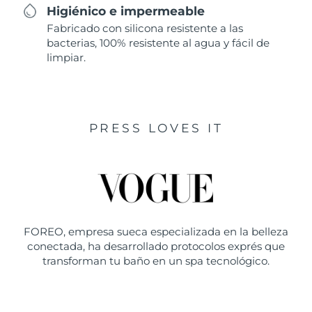
Higiénico e impermeable
Fabricado con silicona resistente a las
bacterias, 100% resistente al agua y fácil de
limpiar.
PRESS LOVES IT
FOREO, empresa sueca especializada en la belleza
conectada, ha desarrollado protocolos exprés que
transforman tu baño en un spa tecnológico.