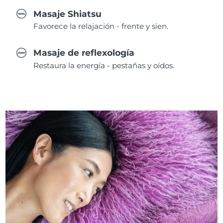
Masaje Shiatsu
Favorece la relajación - frente y sien.
Masaje de reflexología
Restaura la energía - pestañas y oídos.