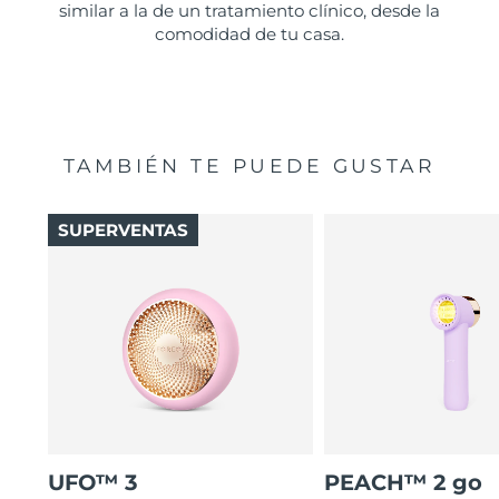
similar a la de un tratamiento clínico, desde la
comodidad de tu casa.
TAMBIÉN TE PUEDE GUSTAR
SUPERVENTAS
UFO™ 3
PEACH™ 2 go