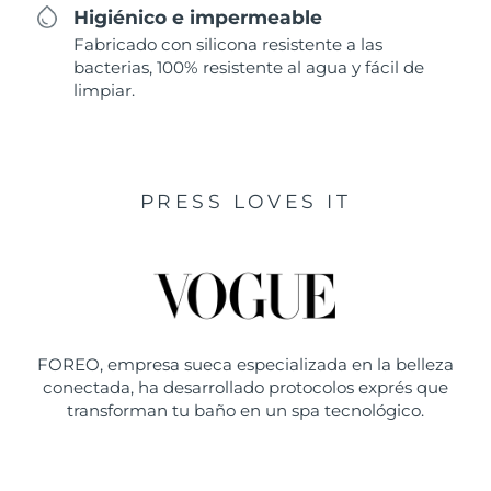
Higiénico e impermeable
Fabricado con silicona resistente a las
bacterias, 100% resistente al agua y fácil de
limpiar.
PRESS LOVES IT
FOREO, empresa sueca especializada en la belleza
conectada, ha desarrollado protocolos exprés que
transforman tu baño en un spa tecnológico.