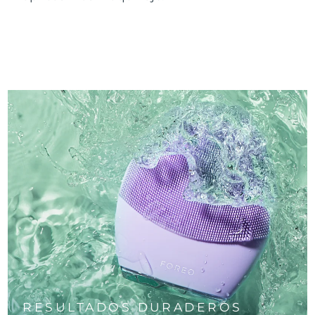
RESULTADOS DURADEROS