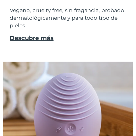
Vegano, cruelty free, sin fragancia, probado
dermatológicamente y para todo tipo de
pieles.
Descubre más