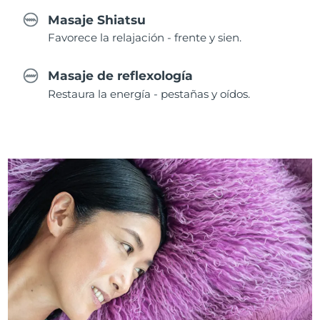
Masaje Shiatsu
Favorece la relajación - frente y sien.
Masaje de reflexología
Restaura la energía - pestañas y oídos.