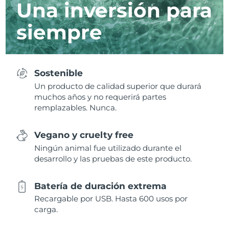
Una inversión para
siempre
Sostenible
Un producto de calidad superior que durará
muchos años y no requerirá partes
remplazables. Nunca.
Vegano y cruelty free
Ningún animal fue utilizado durante el
desarrollo y las pruebas de este producto.
Batería de duración extrema
Recargable por USB. Hasta 600 usos por
carga.