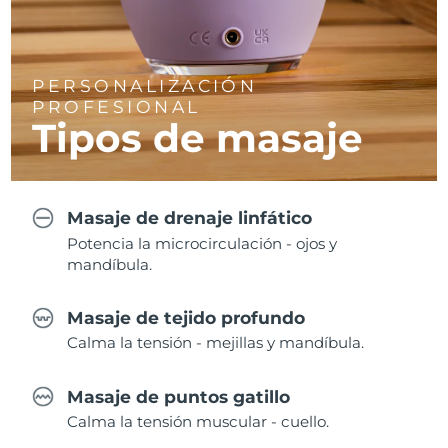
PERSONALIZACIÓN
PROFESIONAL
Tipos de masaje
Masaje de drenaje linfático
Potencia la microcirculación - ojos y
mandíbula.
Masaje de tejido profundo
Calma la tensión - mejillas y mandíbula.
Masaje de puntos gatillo
Calma la tensión muscular - cuello.