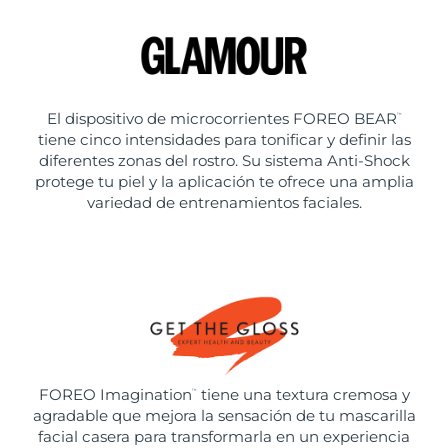
El dispositivo de microcorrientes FOREO BEAR
™
tiene cinco intensidades para tonificar y definir las
diferentes zonas del rostro. Su sistema Anti-Shock
protege tu piel y la aplicación te ofrece una amplia
variedad de entrenamientos faciales.
FOREO Imagination
tiene una textura cremosa y
™
agradable que mejora la sensación de tu mascarilla
facial casera para transformarla en un experiencia